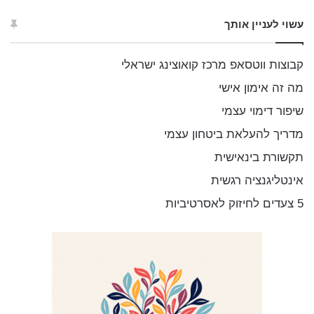
פ
ו
עשוי לעניין אותך
ש
:
קבוצות ווטסאפ מרכז קואוצינג ישראלי
מה זה אימון אישי
שיפור דימוי עצמי
מדריך להעלאת ביטחון עצמי
תקשורת בינאישית
אינטליגנציה רגשית
5 צעדים לחיזוק לאסרטיביות