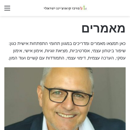
nu
מאמרים
כאן תמצאו מאמרים ומדריכים במגוון תחומי התפתחות אישית כגון:
שיפור ביטחון עצמי, אסרטיביות, מציאת זוגיות, אימון אישי, אימון
עסקי, הערכה עצמית, דימוי עצמי, התמודדות עם קשיים ועוד המון.