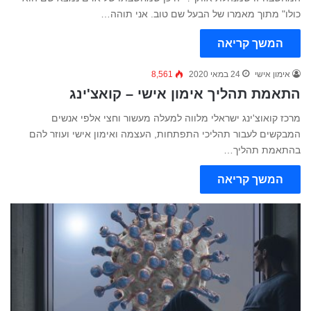
כולו" מתוך מאמרו של הבעל שם טוב. אני תוהה…
המשך קריאה
אימון אישי
24 במאי 2020
8,561
התאמת תהליך אימון אישי – קואצ'ינג
מרכז קואוצ'ינג ישראלי מלווה למעלה מעשור וחצי אלפי אנשים
המבקשים לעבור תהליכי התפתחות, העצמה ואימון אישי ועוזר להם
בהתאמת תהליך…
המשך קריאה