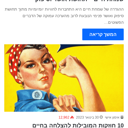
ההגדרה של שמחת חיים היא התחברות לחוויות יומיומיות מתוך תחושת
סיפוק ואושר פנימי הנובעת לרוב מהערכה עמוקה של הדברים
הפשוטים…
המשך קריאה
אימון אישי
30 בינואר 2023
12,962
10 חוזקות המובילות להצלחה בחיים