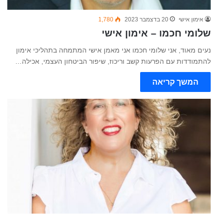
אימון אישי
20 בדצמבר 2023
1,780
שלומי חכמו – אימון אישי
נעים מאוד, אני שלומי חכמו אני מאמן אישי המתמחה בתהליכי אימון
להתמודדות עם הפרעות קשב וריכוז, שיפור הביטחון העצמי, אכילה…
המשך קריאה