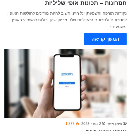
חסרונות – תכונות אופי שליליות
נקודות תורפה והשפעתן על חיינו חשוב להיות מודעים לחולשות האופי,
לחסרונות ולתכונות השליליות שלנו מכיוון שהן יכולות להשפיע באופן
משמעותי…
המשך קריאה
אימון אישי
2 במרץ 2023
1,837