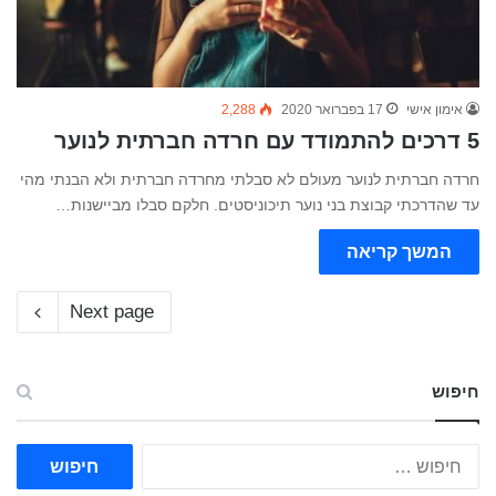
אימון אישי
17 בפברואר 2020
2,288
5 דרכים להתמודד עם חרדה חברתית לנוער
חרדה חברתית לנוער מעולם לא סבלתי מחרדה חברתית ולא הבנתי מהי
עד שהדרכתי קבוצת בני נוער תיכוניסטים. חלקם סבלו מביישנות…
המשך קריאה
Next page
חיפוש
ח
י