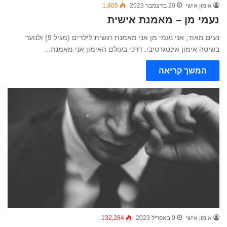
אימון אישי
20 בדצמבר 2023
1,805
נעמי מן – מאמנת אישית
נעים מאוד, אני נעמי מן אני מאמנת רגשית לילדים (מגיל 9) ולנוער
בשיטה אימון אינטגרטיבי. דרכי בעולם האימון אני מאמנת…
המשך קריאה
אימון אישי
9 באפריל 2023
132,284