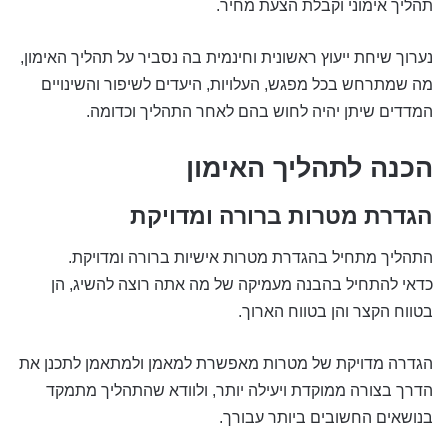
תהליך אימוני וקבלת הצעת מחיר.
נערוך שיחת ייעוץ ראשונית וחינמית בה נסביר על תהליך האימון,
מה שמתרחש בכל מפגש, העלויות, היעדים לשיפור והשינויים
המדדים שיתן יהיה לחוש בהם לאחר התהליך וכדומה.
הכנה לתהליך האימון
הגדרת מטרות ברורה ומדויקת
התהליך מתחיל בהגדרת מטרות אישיות ברורה ומדויקת.
כדאי להתחיל בהבנה מעמיקה של מה אתה רוצה להשיג, הן
בטווח הקצר והן בטווח הארוך.
הגדרה מדויקת של מטרות מאפשרת למאמן ולמתאמן לתכנן את
הדרך בצורה ממוקדת ויעילה יותר, ולוודא שהתהליך מתמקד
בנושאים החשובים ביותר עבורך.