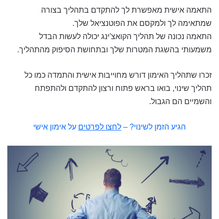
התאמה אישית מאפשרת לך להתקדם בתהליך בצורה
שמתאימה לך ולמקסם את הפוטנציאל שלך.
התאמה נכונה של תהליך הקואצ'ינג יכולה לעשות הבדל
משמעותי בהשגת המטרות שלך ובתחושת הסיפוק מהתהליך.
זכרו שתהליך האימון דורש מחוייבות אישית והתמדה כמו כל
תהליך שינוי, בואו בראש פתוח ורצון להתקדם ולהתפתח
והשמיים הם הגבול.
הגיע הזמן לשינוי? –
לחצו לפרטים
על אימון אישי