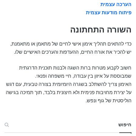
הערכה עצמית
פיתוח מודעות עצמית
השורה התחתונה
כדי להתאים תהליך אימון אישי לחיים של מתאמן או מתאמנת,
יש להכיר את אורח החיים, ההעדפות והערכים האישיים שלו.
חשוב לקבוע מטרות ברות השגה ולבנות תוכנית הדרגתית
שמבוססת על איזון בין עבודה, חיי משפחה ופנאי.
האימון צריך להשתלב בשגרה היומיומית בצורה טבעית, עם דגש
על יצירת מחויבות פנימית ולא חיצונית בלבד, תוך תמיכה בגישה
הוליסטית של גוף ונפש.
חיפוש