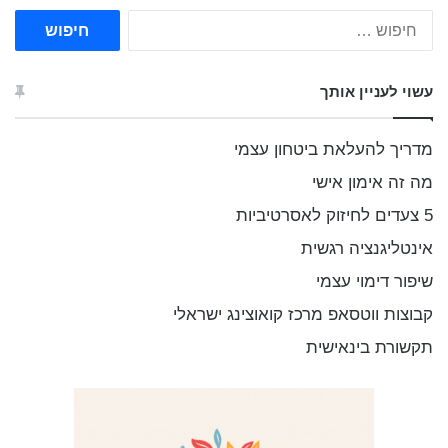
ח
י
פ
ו
עשוי לעניין אותך
ש
:
מדריך להעלאת ביטחון עצמי
מה זה אימון אישי
5 צעדים לחיזוק לאסרטיביות
אינטליגנציה רגשית
שיפור דימוי עצמי
קבוצות ווטסאפ מרכז קואוצינג ישראלי
תקשורת בינאישית