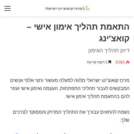
nu
התאמת תהליך אימון אישי –
קואצ'ינג
דיוק תהליך האימון
8,561
2 דקות קריאה
מרכז קואוצ'ינג ישראלי מלווה למעלה מעשור וחצי אלפי אנשים
המבקשים לעבור תהליכי התפתחות, העצמה ואימון אישי ועוזר
להם בהתאמת תהליך אימון אישי.
נשמח להתאים עבורך את התהליך המדויק והממוקד לצרכים
שלך.