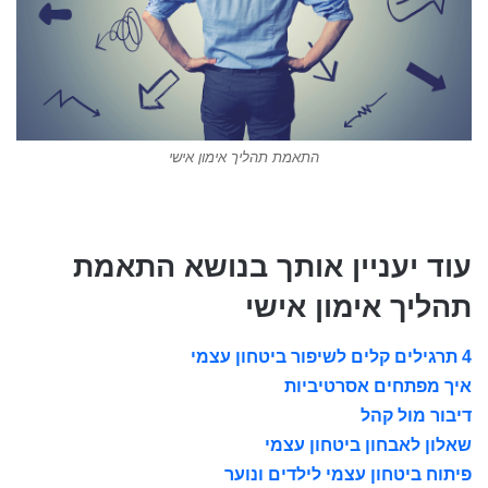
התאמת תהליך אימון אישי
עוד יעניין אותך בנושא התאמת
תהליך אימון אישי
4 תרגילים קלים לשיפור ביטחון עצמי
איך מפתחים אסרטיביות
דיבור מול קהל
שאלון לאבחון ביטחון עצמי
פיתוח ביטחון עצמי לילדים ונוער