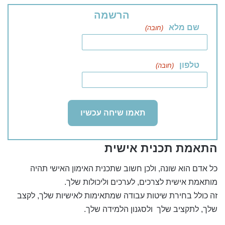
הרשמה
שם מלא
(חובה)
טלפון
(חובה)
התאמת תכנית אישית
כל אדם הוא שונה, ולכן חשוב שתכנית האימון האישי תהיה
מותאמת אישית לצרכים, לערכים וליכולות שלך.
זה כולל בחירת שיטות עבודה שמתאימות לאישיות שלך, לקצב
שלך, לתקציב שלך ולסגנון הלמידה שלך.