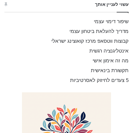
ו
עשוי לעניין אותך
ש
:
שיפור דימוי עצמי
מדריך להעלאת ביטחון עצמי
קבוצות ווטסאפ מרכז קואוצינג ישראלי
אינטליגנציה רגשית
מה זה אימון אישי
תקשורת בינאישית
5 צעדים לחיזוק לאסרטיביות