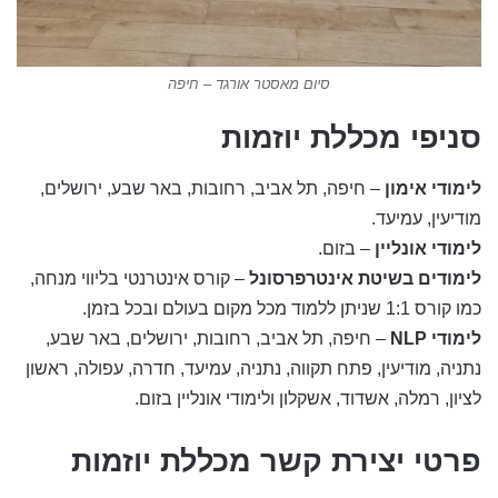
סיום מאסטר אורגד – חיפה
סניפי מכללת יוזמות
לימודי אימון
– חיפה, תל אביב, רחובות, באר שבע, ירושלים,
מודיעין, עמיעד.
לימודי אונליין
– בזום.
לימודים בשיטת אינטרפרסונל
– קורס אינטרנטי בליווי מנחה,
כמו קורס 1:1 שניתן ללמוד מכל מקום בעולם ובכל בזמן.
לימודי
NLP
– חיפה, תל אביב, רחובות, ירושלים, באר שבע,
נתניה, מודיעין, פתח תקווה, נתניה, עמיעד, חדרה, עפולה, ראשון
לציון, רמלה, אשדוד, אשקלון ולימודי אונליין בזום.
פרטי יצירת קשר מכללת יוזמות