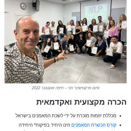
סיום פרקטישינר חני – חיפה אוקטובר 2022
הכרה מקצועית ואקדמאית
מכללת יוזמות מוכרת על ידי לשכת המאמנים בישראל
קורס הכשרת המאמנים
הינו היחיד בפיקוח* היחידה