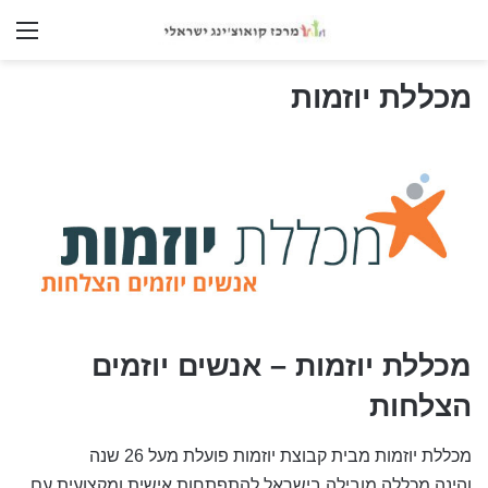
nu
מכללת יוזמות
מכללת יוזמות – אנשים יוזמים
הצלחות
מכללת יוזמות מבית קבוצת יוזמות פועלת מעל 26 שנה
והינה מכללה מובילה בישראל להתפתחות אישית ומקצועית עם