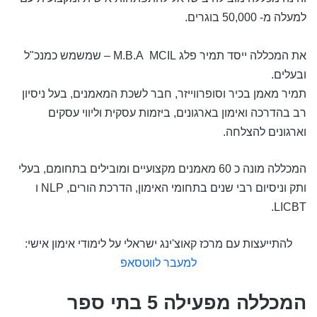
למעלה מ- 50,000 בוגרים
.
את המכללה ייסד תמיר פלג
M.B.A MCIL
–
שמשמש כ
מנכ"ל
ובעלים.
תמיר מאמן בכיר וסופרווייזר, חבר לשכת המאמנים, בעל ניסיון
רב בהדרכה ואימון בארגונים, ביזמות עסקית וליווי עסקים
וארגונים להצלחה.
המכללה מונה כ 60 מאמנים מקצועיים ומובילים בתחומם, בעלי
ותק וניסיום רבי שנים בתחומי האימון, הדרכת הורים, NLP ו
LICBT.
להתייעצות עם מרכז קאוצ'ינג ישראלי על לימודי אימון אישי:
למעבר לווטסאפ
המכללה מפעילה 5 בתי ספר