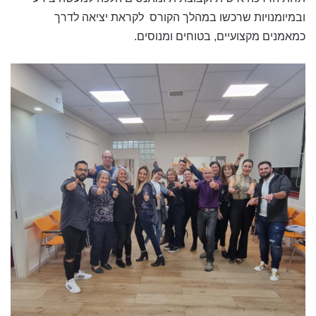
ובמיומנויות שרכשו במהלך הקורס לקראת יציאה לדרך
כמאמנים מקצועיים, בטוחים ומנוסים.