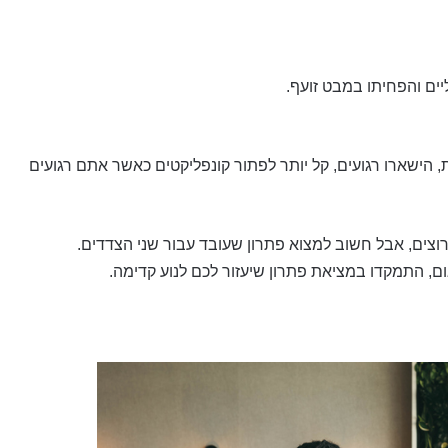
יים והפחיתו במבט זועף.
הישארו רגועים, קל יותר לפתור קונפליקטים כאשר אתם רגועים
וצים, אבל חשוב למצוא פתרון שעובד עבור שני הצדדים.
, התמקדו במציאת פתרון שיעזור לכם לנוע קדימה.