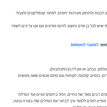
לנו לבנות ולתחזק מערכות יחסים, לפתור קונפליקטים ולעבוד
 שיש לכל בן אדם וחשוב להיום מודעים אם אנו צריכים לשפר
סאפ:
למעבר לווטסאפ
לפון, בכתב או און ליין (בהתכתבות).
 בוסים, קולגות, לקוחות וגם סתם אנשים שאנו פוגשים
מים רבים מאד של החיים, החל ביחסים זוגיים ועד הגדלת
מסייע לאדם ללמוד איך לבחור את המילים שלו בצורה נכונה,