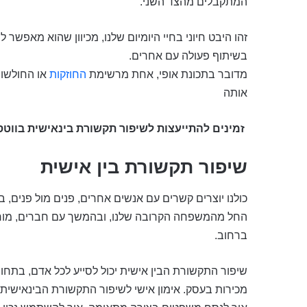
המתקבלים מהצד השני.
זהו היבט חיוני בחיי היומיום שלנו, מכיוון שהוא מאפשר 
בשיתוף פעולה עם אחרים.
מדובר בתכונת אופי, אחת מרשימת
החוזקות
או החולשות
אותה
זמינים להתייעצות לשיפור תקשורת בינאישית בווט
שיפור תקשורת בין אישית
כולנו יוצרים קשרים עם אנשים אחרים, פנים מול פנים, בט
החל מהמשפחה הקרובה שלנו, ובהמשך עם חברים, מורים,
ברחוב.
שיפור התקשורת הבין אישית יכול לסייע לכל אדם, בתחו
מכירות בעסק. אימון אישי לשיפור התקשורת הבינאישית 