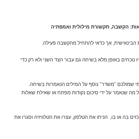
ות: הקשבה, תקשורת מילולית ואמפתיה
 הבינאישית, אך כדאי להתחיל מהקשבה פעילה.
 נוכחים באופן מלא בשיחה גם עבור הצד השני ולא רק כדי
מי שמולכם "משדר" נוסף על המילים הנאמרות בשיחה.
 מה שנאמר על ידי סיכום נקודות מפתח או שאילת שאלות
 בה או בו, הניחו את הטלפון, עצרו את הטלוויזיה וסגרו את