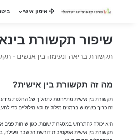
אימון אישי
ביטח
שיפור תקשורת בינא
תקשורת בריאה ונעימה בין אנשים - תק
מה זה תקשורת בין אישית?
תקשורת בין אישית מתייחסת לתהליך של החלפת מידע, רעי
זה כרוך בשימוש ברמזים מילוליים ולא מילוליים כדי לה
היא יכולה להתרחש במסגרות שונות, כגון שיחות פנים אל 
תקשורת בין אישית אפקטיבית דורשת הקשבה פעילה, ביטוי