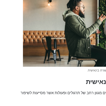
רת בינאישית
נאישית
 מגוון רחב של תרגולים ופעולות אשר מסייעות לשיפור