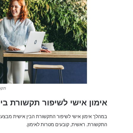
תקשו
אימון אישי לשיפור תקשורת בי
במהלך אימון אישי לשיפור התקשורת הבין אישית מבצעים
התקשורת. ראשית, קובעים מטרות לאימון.