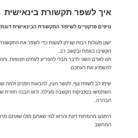
איך לשפר תקשורת בינאישית
טיפים פרקטיים לשיפור התקשורת הבינאישית דוגמא
ישנן פעולות רבות שניתן לעשות כדי לשפר את התקשורת
הקשיבו באמת ובקשב רב.
תנו לאדם השני לדבר מבלי להפריע לעתים תכופות, ותהיו
להשמיע את דעתכם.
שימו לב לשפת גוף, לקשר העין, להבעות הפנים ולמה ש
השתמשו בטכניקות הקשבה פעילה. ודאו הבנה חוזרת של
הבהרה.
הימנעו מהסחות דעת והראו למי שאתם מולו שאתם מרוכזים
המחשב