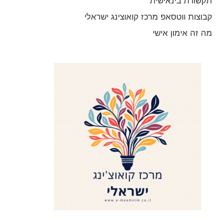
תקשורת בינאישית
קבוצות ווטסאפ מרכז קואוצינג ישראלי
מה זה אימון אישי