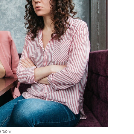
שיפור 