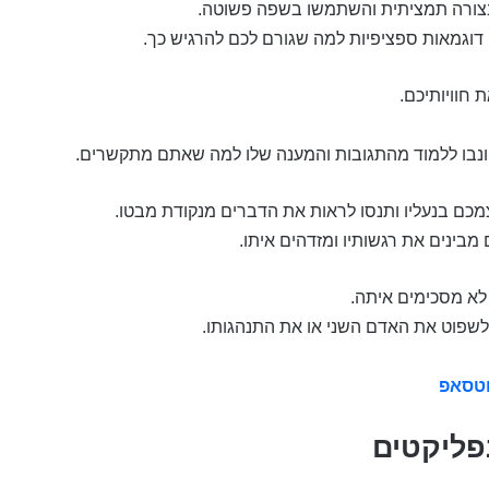
 בצורה תמציתית והשתמשו בשפה פשוטה.
ו דוגמאות ספציפיות למה שגורם לכם להרגיש כך.
חוויותיכם.
 ונבו ללמוד מהתגובות והמענה שלו למה שאתם מתקשרים.
מכם בנעליו ותנסו לראות את הדברים מנקודת מבטו.
ינים את רגשותיו ומזדהים איתו.
לא מסכימים איתה.
 לשפוט את האדם השני או את התנהגותו.
וטסאפ
פליקטים