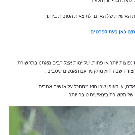
שפת הגוף, וכן הלאה.
ות האישיות של האדם, לתוצאות הטובות ביותר.
חצו כאן כעת לפרטים
ת נפוצות יותר או פחות, שקיימות אצל רבים מאתנו בתקשורת
הצורה שבה הוא מתקשר עם האנשים שסביבו.
אדם, או לאופן שבו הוא מסתכל על אנשים אחרים.
של תקשורת בינאישית טובה יותר.