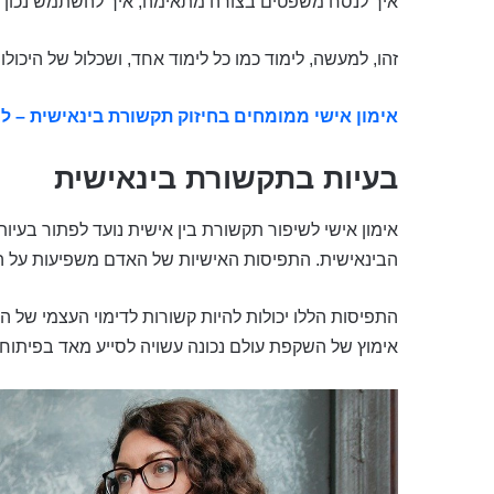
איך לנסח משפטים בצורה מתאימה, איך להשתמש נכון ב
זהו, למעשה, לימוד כמו כל לימוד אחד, ושכלול של היכול
אימון אישי ממומחים בחיזוק תקשורת בינאישית – ל
בעיות בתקשורת בינאישית
אימון אישי לשיפור תקשורת בין אישית נועד לפתור בעיו
הבינאישית. התפיסות האישיות של האדם משפיעות על 
התפיסות הללו יכולות להיות קשורות לדימוי העצמי של ה
אימוץ של השקפת עולם נכונה עשויה לסייע מאד בפיתוח 