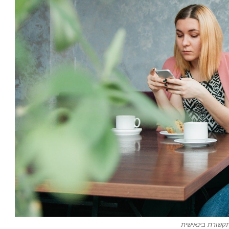
תקשורת בינאישית