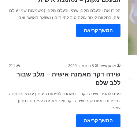
הכירו את וובעלם מקונן שמי וובעלם מקונן (משמעות שמי עולם
יפה, בתקווה ליצור עולם טוב להיות בו) נשואה באושר ואם…
המשך קריאה
אימון אישי
8 בנובמבר 2020
211
שירה דקר מאמנת אישית – מלב שבור
ללב שלם
נעים להכיר, שירה דקר – מאמנת לפיתוח ביטחון עצמי מתמחה
בפרידות זוגיות שמי שירה דקר ואני מאמנת לפיתוח בטחון
עצמי…
המשך קריאה