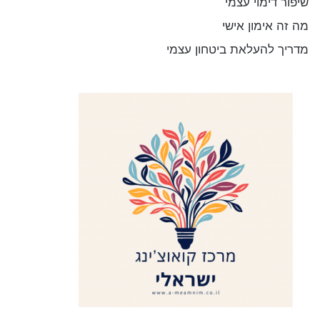
שיפור דימוי עצמי
מה זה אימון אישי
מדריך להעלאת ביטחון עצמי