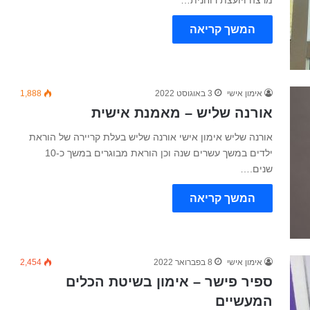
מרצה ויועצת רוחנית…
המשך קריאה
אימון אישי
3 באוגוסט 2022
1,888
אורנה שליש – מאמנת אישית
אורנה שליש אימון אישי אורנה שליש בעלת קריירה של הוראת
ילדים במשך עשרים שנה וכן הוראת מבוגרים במשך כ-10
שנים.…
המשך קריאה
אימון אישי
8 בפברואר 2022
2,454
ספיר פישר – אימון בשיטת הכלים
המעשיים