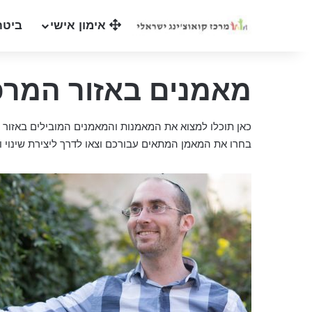
אימון אישי
ביטח
מאמנים באזור המרכ
כאן תוכלו למצוא את המאמנות והמאמנים המובילים באזור 
בחרו את המאמן המתאים עבורכם וצאו לדרך ליצירת שינוי ו