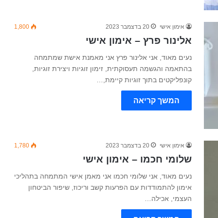
אימון אישי
20 בדצמבר 2023
1,800
אלינור פרץ – אימון אישי
נעים מאוד, אני אלינור פרץ אני מאמנת אישת שמתמחה
בהתאמה והגשמה תעסוקתית, זימון זוגיות ויצירת זוגיות,
קונפליקטים בתוך זוגיות קיימת,…
המשך קריאה
אימון אישי
20 בדצמבר 2023
1,780
שלומי חכמו – אימון אישי
נעים מאוד, אני שלומי חכמו אני מאמן אישי המתמחה בתהליכי
אימון להתמודדות עם הפרעות קשב וריכוז, שיפור הביטחון
העצמי, אכילה…