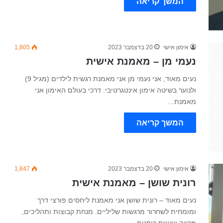
המשך קריאה
אימון אישי
20 בדצמבר 2023
1,805
נעמי מן – מאמנת אישית
נעים מאוד, אני נעמי מן אני מאמנת רגשית לילדים (מגיל 9)
ולנוער בשיטה אימון אינטגרטיבי. דרכי בעולם האימון אני
מאמנת…
המשך קריאה
אימון אישי
20 בדצמבר 2023
1,847
רונית שושן – מאמנת אישית
נעים מאוד – רונית שושן אני מאמנת ליחסים פורצי דרך
ומומחית לשחרור מרגשות שליליים. מנחת קבוצות ותהליכים,