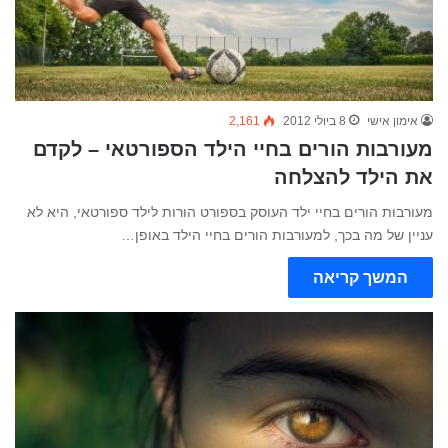
אימון אישי
8 ביולי 2012
2,161
מעורבות הורים בחיי הילד הספורטאי – לקדם
את הילד להצלחה
מעורבות הורים בחיי ילד העוסק בספורט הורות לילד ספורטאי, היא לא
עניין של מה בכך, למעורבות הורים בחיי הילד באופן…
המשך קריאה