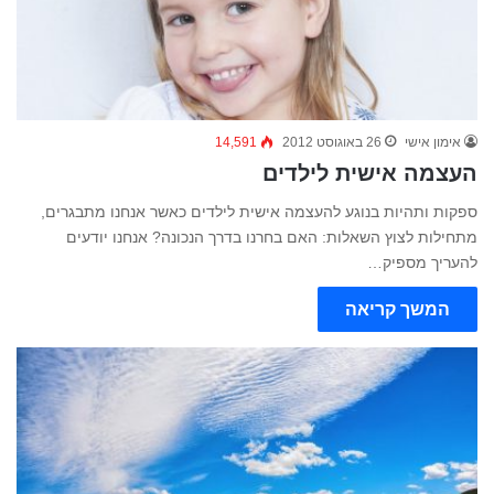
אימון אישי
26 באוגוסט 2012
14,591
העצמה אישית לילדים
ספקות ותהיות בנוגע להעצמה אישית לילדים כאשר אנחנו מתבגרים,
מתחילות לצוץ השאלות: האם בחרנו בדרך הנכונה? אנחנו יודעים
להעריך מספיק…
המשך קריאה