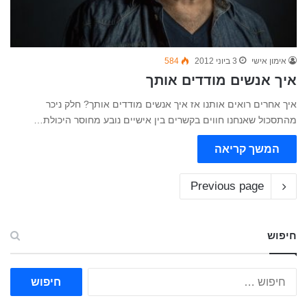
אימון אישי
3 ביוני 2012
584
איך אנשים מודדים אותך
איך אחרים רואים אותנו אז איך אנשים מודדים אותך? חלק ניכר
מהתסכול שאנחנו חווים בקשרים בין אישיים נובע מחוסר היכולת…
המשך קריאה
Previous page
חיפוש
ח
י
פ