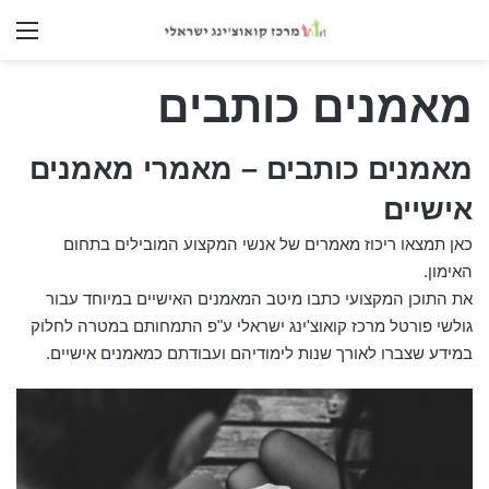
nu
מאמנים כותבים
מאמנים כותבים – מאמרי מאמנים
אישיים
כאן תמצאו ריכוז מאמרים של אנשי המקצוע המובילים בתחום
האימון.
את התוכן המקצועי כתבו מיטב המאמנים האישיים במיוחד עבור
גולשי פורטל מרכז קואוצ'ינג ישראלי ע"פ התמחותם במטרה לחלוק
במידע שצברו לאורך שנות לימודיהם ועבודתם כמאמנים אישיים.