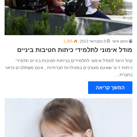
אימון אישי
5 בפברואר 2013
1,265
מודל אימוני לתלמידי כיתות חטיבות ביניים
קהל היעד למודל אימוני לתלמידים בכיתות חטיבות ביניים תלמידי
כיתות ז'-ט' שאינם מעורבים בפעילויות חברתיות , אינם משתלבים כראוי
בחברת…
המשך קריאה