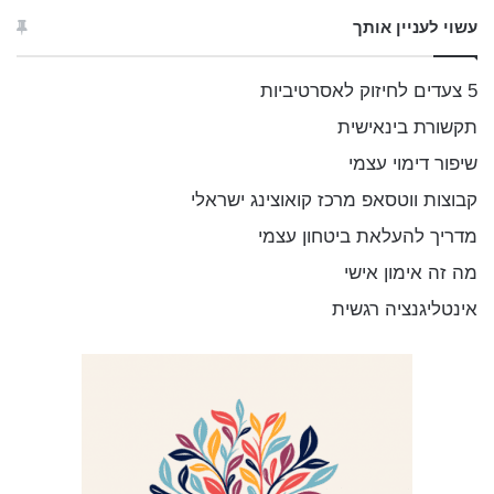
ו
עשוי לעניין אותך
ש
:
5 צעדים לחיזוק לאסרטיביות
תקשורת בינאישית
שיפור דימוי עצמי
קבוצות ווטסאפ מרכז קואוצינג ישראלי
מדריך להעלאת ביטחון עצמי
מה זה אימון אישי
אינטליגנציה רגשית