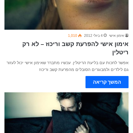
אימון אישי
4 ביולי 2012
1,010
אימון אישי להפרעת קשב וריכוז – לא רק
ריטלין
אפשר לחכות עם בליעת הריטלין. עכשיו מתברר שאימון אישי יכול לעזור
גם לילדים ולמבוגרים הסובלים מהפרעת קשב וריכוז
המשך קריאה