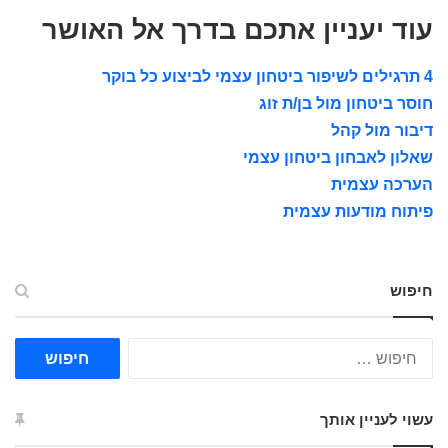
עוד יעניין אתכם בדרך אל האושר
4 תרגילים לשיפור ביטחון עצמי לביצוע כל בוקר
חוסר ביטחון מול בן/ת זוג
דיבור מול קהל
שאלון לאבחון ביטחון עצמי
הערכה עצמית
פיתוח מודעות עצמית
חיפוש
ח
י
פ
ו
עשוי לעניין אותך
ש