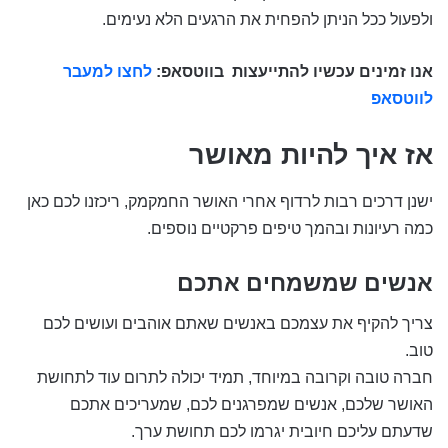
ולפעול ככל הניתן להפחית את הרגעים הלא נעימים.
אנו זמינים עכשיו להתייעצות
בווטסאפ:
לחצו למעבר
לווטסאפ
אז איך להיות מאושר
ישנן דרכים רבות לרדוף אחרי האושר החמקמק, ריכזנו לכם כאן
כמה רעיונות ובהמך טיפים פרקטיים נוספים.
אנשים שמשמחים אתכם
צריך להקיף את עצמכם באנשים שאתם אוהבים ועושים לכם
טוב.
חברה טובה וקרובה במיוחד, תמיד יכולה לתרום עוד לתחושת
האושר שלכם, אנשים שמפרגנים לכם, שמעריכים אתכם
שדעתם עליכם חיובית יגרמו לכם תחושת ערך.