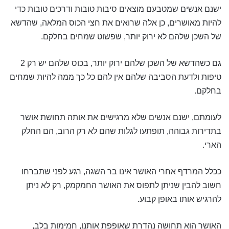
ישנם אנשים שמטבעם מוצאים סיבות טובות ודרכים טובות כדי
להיות מאושרים, כן אלה שרואים את חצי הכוס המלאה, שהדשא
של השכן שלהם לא ירוק יותר, שפשוט שמחים בחלקם.
גם כשהדשא של השכן שלהם ירוק יותר, בכוס שלהם יש רק 2
טיפות ולדעת הסביבה שלהם אין להם כל כך ממה להיות שמחים
בחלקם.
לעומתם, ישנם אנשים שלא מרגישים את אותה תחושת אושר
בתדירות גבוהה, תופתעו לגלות שהם לא רק הרוב, הם החלק
הארי.
ככלל המרדף אחרי האושר אינו בר השגה, רגע לפני שתברחו
חשוב להבין שניתן לתפוס את האושר החמקמק, רק לא ניתן
להרגיש אותו באופן קבוע.
האושר הוא תחושה נהדרת שאופפת אותנו, חמימות בלב,