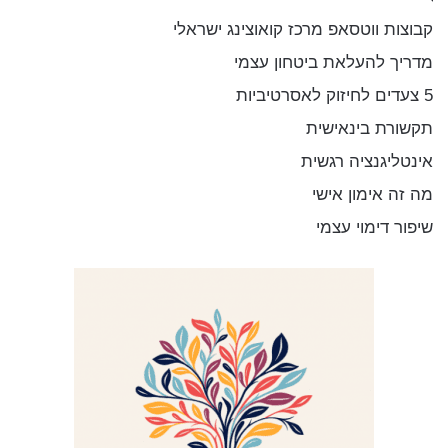
:
קבוצות ווטסאפ מרכז קואוצינג ישראלי
מדריך להעלאת ביטחון עצמי
5 צעדים לחיזוק לאסרטיביות
תקשורת בינאישית
אינטליגנציה רגשית
מה זה אימון אישי
שיפור דימוי עצמי