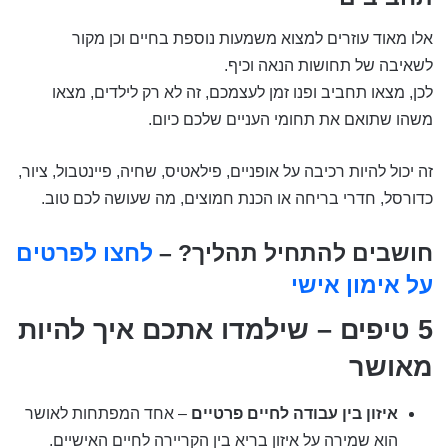
אלו מאוד עוזרים למצוא משמעות נוספת בחיים וכן מקור
לשאיבה של תחושות הנאה וכיף.
לכן, מצאו תחביב ופנו זמן לעצמכם, זה לא רק לילדים, מצאו
משהו שתואם את תחומי העניים שלכם כיום.
זה יכול להיות רכיבה על אופניים, פילאטיס, שחיה, פיינטבול, ציור,
כדורסל, חדרי בריחה או הכנת חמוצים, מה שעושה לכם טוב.
חושבים להתחיל תהליך? –
לחצו לפרטים
על אימון אישי
5 טיפים – שילמדו אתכם איך להיות
מאושר
איזון בין עבודה לחיים פרטיים
– אחד המפתחות לאושר
הוא שמירה על איזון בריא בין הקריירה לחיים האישיים.