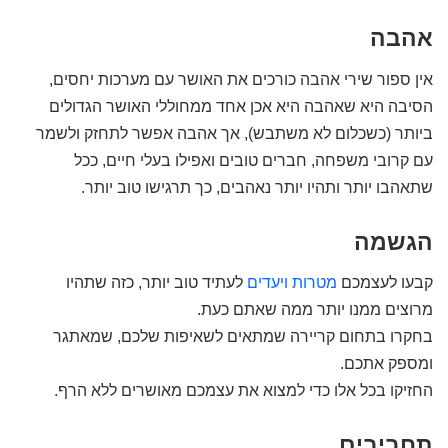
אהבה
אין ספור שירי אהבה כורכים את האושר עם מערכות יחסים,
הסיבה היא שאהבה היא אכן אחד ממחוללי האושר הגדולים
ביותר (כשכלום לא משתבש), אך אהבה אפשר לתחזק ולשמר
עם קרובי משפחה, חברים טובים ואפילו בעלי חיים, ככל
שתאהבו יותר ותהיו יותר נאהבים, כך תרגישו טוב יותר.
הגשמה
קבעו לעצמכם
מטרות ויעדים
לעתיד טוב יותר, כזה שתהיו
מרוצים ממנו יותר ממה שאתם כעת.
בחקרו בתחום קריירה שמתאים לשאיפות שלכם, שמאתגר
ומספק אתכם.
החזיקו בכל אלו כדי למצוא את עצמכם מאושרים ללא הרף.
תחביבים