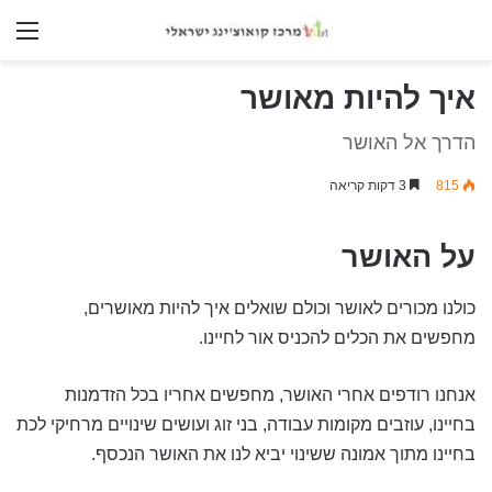
nu
איך להיות מאושר
הדרך אל האושר
815
3 דקות קריאה
על האושר
כולנו מכורים לאושר וכולם שואלים איך להיות מאושרים,
מחפשים את הכלים להכניס אור לחיינו.
אנחנו רודפים אחרי האושר, מחפשים אחריו בכל הזדמנות
בחיינו, עוזבים מקומות עבודה, בני זוג ועושים שינויים מרחיקי לכת
בחיינו מתוך אמונה ששינוי יביא לנו את האושר הנכסף.