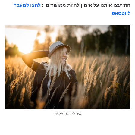
התייעצו איתנו על אימון להיות מאושרים
:
לחצו למעבר
לווטסאפ
איך להיות מאושר