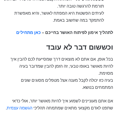
תורמת להרגשה טובה יותר.
לעיתים הפשטות היא המפתח לאושר, והיא מאפשרת
להתמקד במה שחשוב באמת.
לתהליך אימון לפיתוח האושר בחייכם –
כאן מתחילים
וכששום דבר לא עובד
בכל אופן, אם אתם לא מוצאים דרך שמסייעת לכם להבין איך
להיות מאושר באופו טבעי, זה הזמן להבין שמדובר בעיה
מסוימת.
בעיה כזו יכולה לקבל מענה אצל מטפלים מסוגים שונים
המתמחים בנושא.
אם אתם מעוניינים לשמוע איך להיות מאושר יותר, אולי כדאי
שתפנו לאדם מקצועי מתאים שמתמחה תהליכי
הגשמה עצמית
.