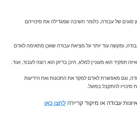
סוגים של עבודה, כלומר חשיבה שמגדילה את סיכוייהם
עבודה, ומקשה עוד יותר על מציאת עבודה שאכן מתאימה לאדם
ה תפקיד הוא מעוניין למלא, היכן בדיוק הוא רוצה לעבוד, ועוד.
דה, וגם מאפשרת לאדם למקד את התכונות ואת הידיעות
 סיכוייו להתקבל בפועל.
יונות עבודה או מיקוד קריירה
לחצו כאן