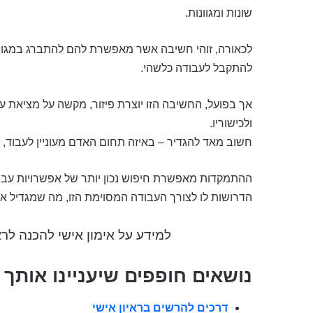
שונות ומגוונות.
לכאורה, זוהי חשיבה אשר מאפשרת להם להתברג במגוון 
להתקבל לעבודה כלשהי.
אך בפועל, החשיבה הזו יוצרת פיזור, מקשה על מציאת 
ולכישוריו.
חשוב מאד להגדיר – באיזה תחום האדם מעוניין לעבוד, איז
ההתמקדות מאפשרת חיפוש נכון יותר של אפשרויות עבו
הדרושות לו לצורך העבודה המסוימת הזו, מה שמגדיל את
למידע על אימון אישי להכנה לרא
נושאים חופפים שיעניינו אותך
דרכים להרשים בראיון אישי