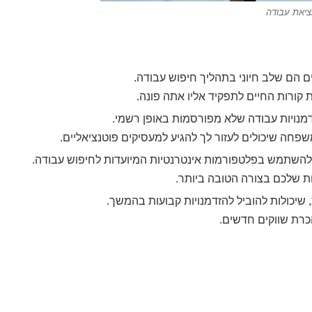
יאת עבודה
ם הם שלב חיוני בתהליך חיפוש עבודה.
 קורות החיים לתפקיד אליו אתה פונה.
דמנויות עבודה שלא מפורסמות באופן רשמי.
פחה שיכולים לעזור לך להגיע למעסיקים פוטנציאליים.
 ולהשתמש בפלטפורמות אינטרנטיות המיועדות לחיפוש עבודה.
ות שלכם בצורה הטובה ביותר.
 שיכולות להוביל להזדמנויות קבועות בהמשך.
כרת שווקים חדשים.