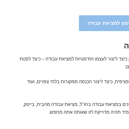
מון למציאת עבודה
ה
צד ליצור לעצמו הזדמנויות למציאת עבודה – כיצד לפנות
;
ציפית, כיצד ליצור הכנסה ממקורות בלתי צפויים, ועוד
ים במציאת עבודה בחו"ל, מציאת עבודה מהבית, בייטק,
תמיד תהיה מדוייקת לזו שאותה אתה מחפש.