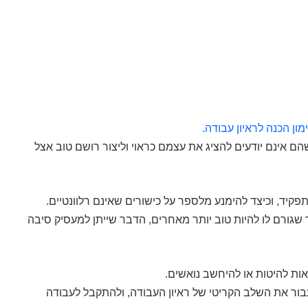
מון הכנה לראיון עבודה.
שהם אינם יודעים להציג את עצמם כראוי וליצור רושם טוב אצל
פקיד, וכיצד להימנע מלספר על כישורים שאינם רלוונטיים.
 שגורם לו להיות טוב יותר מאחרים, הדבר שייתן למעסיק סיבה
ות להיטות או להיחשב נואשים.
עבור את השלב הקריטי של ראיון העבודה, ולהתקבל לעבודה