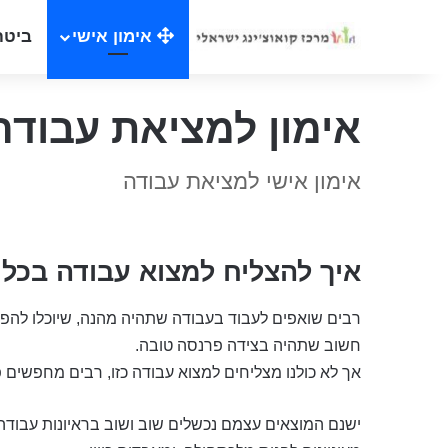
אימון אישי
ביטח
אימון למציאת עבודה
אימון אישי למציאת עבודה
איך להצליח למצוא עבודה בכל 
רבים שואפים לעבוד בעבודה שתהיה מהנה, שיוכלו להפיק
חשוב שתהיה בצידה פרנסה טובה.
אך לא כולנו מצליחים למצוא עבודה כזו, רבים מחפשים פת
ישנם המוצאים עצמם נכשלים שוב ושוב בראיונות עבודה, 