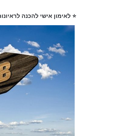
⭐ לאימון אישי להכנה לראיונו