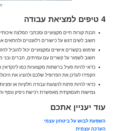
מצ
4 טיפים למציאת עבודה
הכנת קורות חיים מקצועיים ומכתבי המלצה איכותיי
חשוב לשים דגש על כישורים רלוונטיים ולהתאים את
שימוש בקשרים אישיים ומקצועיים יכול להוביל להז
חשוב לשמור על קשרים עם עמיתים, חברים ובני מש
כדאי להיות פעיל ברשתות מקצועיות כמו לינקדאין
הקפידו לעדכן את הפרופיל שלכם ולהציג את היכול
כדאי להיות פתוח להצעות עבודה חלקיות או זמניות,
גמישות תעסוקתית מאפשרת רכישת ניסיון נוסף וה
עוד יעניין אתכם
השפעת לבוש על ביטחון עצמי
הערכה עצמית