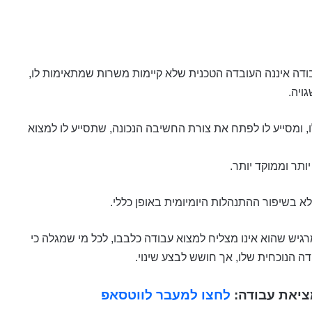
ודה איננה העובדה הטכנית שלא קיימות משרות שמתאימות לו,
ויה.
 ומסייע לו לפתח את צורת החשיבה הנכונה, שתסייע לו למצוא
ותר וממוקד יותר.
 בשיפור ההתנהלות היומיומית באופן כללי.
רגיש שהוא אינו מצליח למצוא עבודה כלבבו, לכל מי שמגלה כי
דה הנוכחית שלו, אך חושש לבצע שינוי.
ציאת עבודה:
לחצו למעבר לווטסאפ