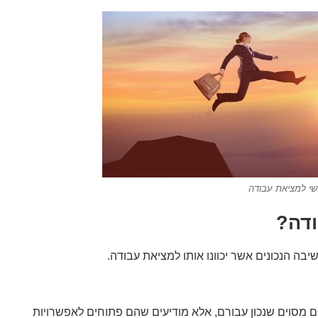
ישי למציאת עבודה
ודה?
בה הנכונים אשר יכוונו אותו למציאת עבודה.
מסוים שנכון עבורם, אלא מודיעים שהם פתוחים לאפשרויות