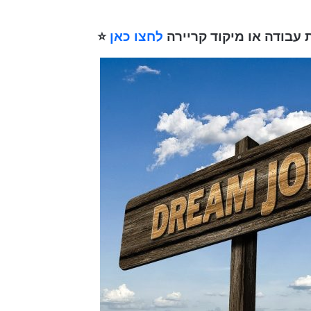
ת עבודה או מיקוד קריירה
לחצו כאן
⭐