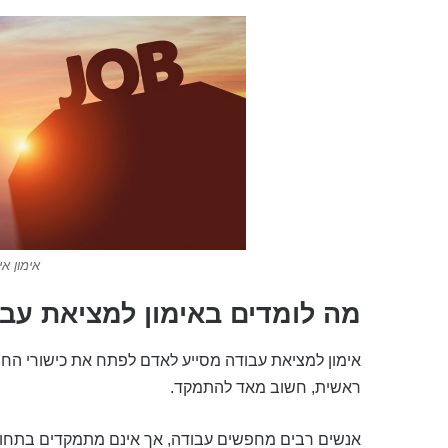
אימון א
מה לומדים באימון למציאת עב
אימון למציאת עבודה מסייע לאדם לפתח את כישורי החשי
ראשית, חשוב מאד להתמקד.
אנשים רבים מחפשים עבודה, אך אינם מתמקדים בתחום 