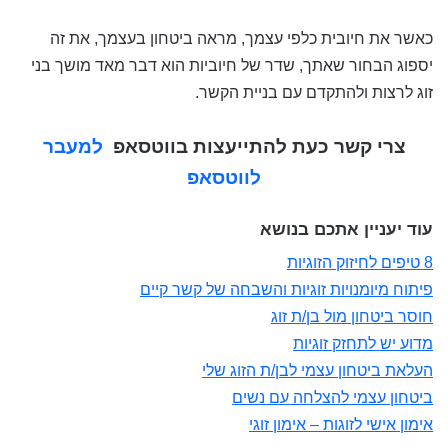
כאשר את חיובית כלפי עצמך, מראה ביטחון בעצמך, את זה
יספוג הבחור שאתך, שדר של חיוביות הוא דבר מאד מושך בני
זוג לרצות ולהתקדם עם בניית הקשר.
צרי קשר כעת להתייעצות בווטסאפ
למעבר
לווטסאפ
עוד יעניין אתכם בנושא
8 טיפים לחיזוק הזוגיות
פיתוח מיומנויות זוגיות והשבחה של קשר קיים
חוסר ביטחון מול בן/ת זוג
מדוע יש לתחזק זוגיות
העלאת ביטחון עצמי לבן/ת הזוג שלי
ביטחון עצמי להצלחה עם נשים
אימון אישי לזוגות – אימון זוגי