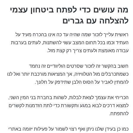
מה עושים כדי לפתח ביטחון עצמי
להצלחה עם גברים
ראשית עלייך לזכור שמה שהיה עד כה אינו בהכרח מעיד על
העתיד וכמו בכל תחום המצב עשוי להשתנות, לעתים בערבות
עבודה מאומצת ולעתים צריך רק קצת מזל.
חשוב בהקשר זה לזכור שסרטים הוליוודיים זה נחמד
כשמתכרבלים מול הטלוויזיה, אך המציאות מורכבת יותר ואל לנו
להמתין לאביר על הסוס הלבן שתידפק על חלונך.
הכריחי את עצמך לצאת לבלות, לשהות בחברת בני המין השני,
למצוא דרכים לבוא במגע ותקשורת כדי לתת הזדמנות לקשרים
להתפתח.
כמו כן בעידן שלנו ניתן ואף רצוי לשמור על פעילות יזומה באתרי