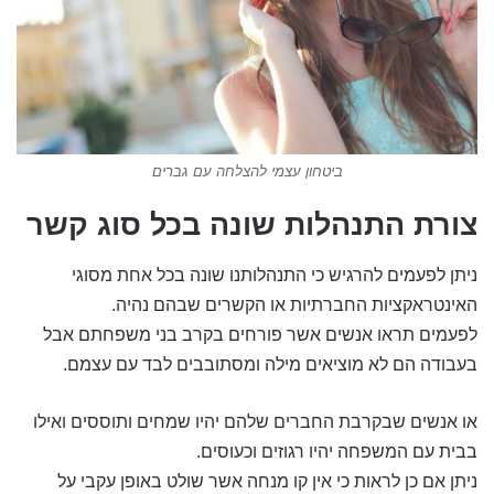
ביטחון עצמי להצלחה עם גברים
צורת התנהלות שונה בכל סוג קשר
ניתן לפעמים להרגיש כי התנהלותנו שונה בכל אחת מסוגי
האינטראקציות החברתיות או הקשרים שבהם נהיה.
לפעמים תראו אנשים אשר פורחים בקרב בני משפחתם אבל
בעבודה הם לא מוציאים מילה ומסתובבים לבד עם עצמם.
או אנשים שבקרבת החברים שלהם יהיו שמחים ותוססים ואילו
בבית עם המשפחה יהיו רגוזים וכעוסים.
ניתן אם כן לראות כי אין קו מנחה אשר שולט באופן עקבי על