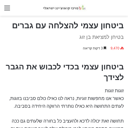
nu
ביטחון עצמי להצלחה עם גברים
בטיחן למציאת בן זוג
9,470
3 דקות קריאה
ביטחון עצמי בכדי לכבוש את הגבר
לצידך
זוגות זוגות
כאשר אנו מחפשות זוגיות, נראה לנו כאילו כולם סביבנו בזוגות,
לעתים התחושה היא כאילו נותרתי הרווקה היחידה בסביבה.
תחושה זאת יכולה לדכא ולהעציב כל בחורה שלעתים גם ככה