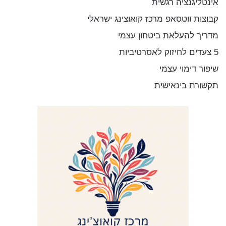
אינטליגנציה רגשית
קבוצות ווטסאפ מרכז קואוצינג ישראלי
מדריך להעלאת ביטחון עצמי
5 צעדים לחיזוק לאסרטיביות
שיפור דימוי עצמי
תקשורת בינאישית