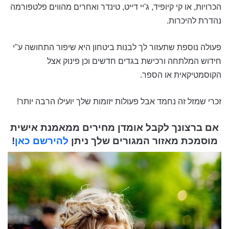
הכרויות, או קי קיופיד, ג'יי דייט, טינדר ואחרים מהווים פלטפורמה
נהדרת להיכרות.
פעולה נוספת שתעזור לך לבנות ביטחון היא שיפור התחושה ע"י
חידוש המלתחה ורכישת בגדים חדשים וכן פינוק אצל
הקוסמטיקאית או הספר.
זכרי שמזל זה נחמד אבל פעולות יזומות שלך יועילו הרבה יותר!
אם ברצונך לקבל אומדן מחירים ממאמנת אישית
מוסמכת מאזור המגורים שלך ניתן
להירשם כאן
!