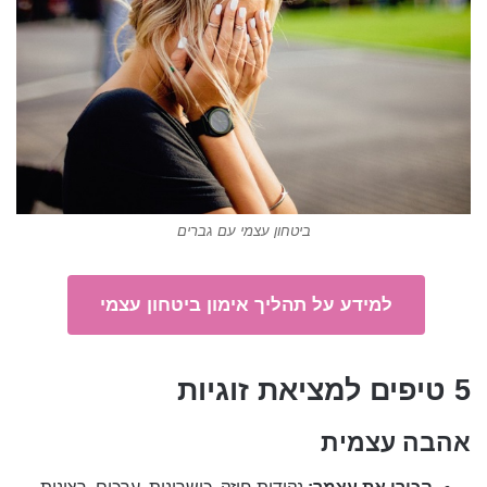
ביטחון עצמי עם גברים
למידע על תהליך אימון ביטחון עצמי
5 טיפים למציאת זוגיות
אהבה עצמית