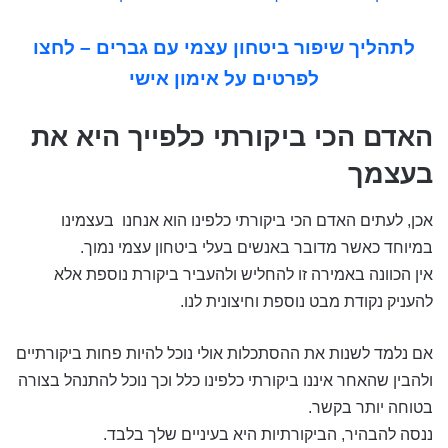
לתהליך שיפור ביטחון עצמי עם גברים – לחצו
לפרטים על אימון אישי
האדם הכי ביקורתי כלפייך היא את
בעצמך
אכן, לעתים האדם הכי ביקורתי כלפינו הוא אנחנו בעצמינו
במיוחד כאשר מדובר באנשים בעלי ביטחון עצמי נמוך.
אין הכוונה באמירה זו להחליש ולהעביר ביקורת נוספת אלא
להעניק נקודת מבט נוספת וחיצונית לנו.
אם נלמד לשנות את ההסתכלות אולי נוכל להיות פחות ביקורתיים
ולהבין שהאחר איננו ביקורתי כלפינו כלל וכך נוכל להתנהל בצורה
בטוחה יותר בקשר.
ננסה להבהיר, הביקורתיות היא בעיניים שלך בלבד.