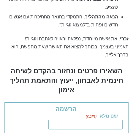
להציע.
הנאה מהתהליך:
התמקדי בהנאה מההיכרות עם אנשים
חדשים ופחות ב"למצוא זוגיות".
זכרי:
את אישה מיוחדת, נפלאה וראויה לאהבה וזוגיות!
האמיני בעצמך ובכוחך למצוא את האושר שאת מחפשת, הוא
בדרך אלייך.
השאירו פרטים ונחזור בהקדם לשיחה
חינמית לאבחון, ייעוץ והתאמת תהליך
אימון
הרשמה
שם מלא
(חובה)