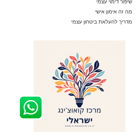
שיפור דימוי עצמי
מה זה אימון אישי
מדריך להעלאת ביטחון עצמי