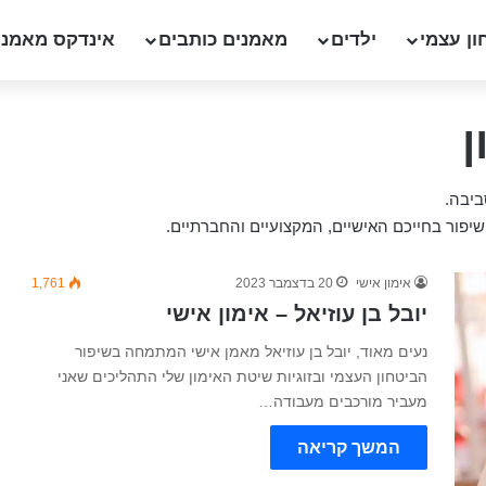
ון עצמי
ילדים
מאמנים כותבים
אינדקס מאמני
ן
ביבה.
שיפור בחייכם האישיים, המקצועיים והחברתיים.
אימון אישי
20 בדצמבר 2023
1,761
יובל בן עוזיאל – אימון אישי
נעים מאוד, יובל בן עוזיאל מאמן אישי המתמחה בשיפור
הביטחון העצמי ובזוגיות שיטת האימון שלי התהליכים שאני
מעביר מורכבים מעבודה…
המשך קריאה