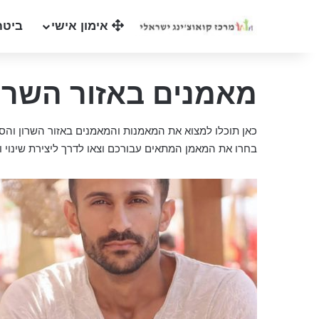
אימון אישי
ביטח
מאמנים באזור השרו
כאן תוכלו למצוא את המאמנות והמאמנים באזור השרון והס
בחרו את המאמן המתאים עבורכם וצאו לדרך ליצירת שינוי ו