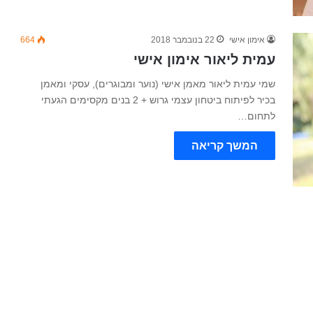
אימון אישי
22 בנובמבר 2018
664
עמית ליאור אימון אישי
שמי עמית ליאור מאמן אישי (נוער ומבוגרים), עסקי ומאמן
בכיר לפיתוח ביטחון עצמי גרוש + 2 בנים מקסימים הגעתי
לתחום…
המשך קריאה