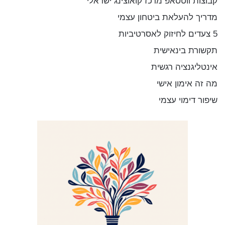
קבוצות ווטסאפ מרכז קואוצינג ישראלי
מדריך להעלאת ביטחון עצמי
5 צעדים לחיזוק לאסרטיביות
תקשורת בינאישית
אינטליגנציה רגשית
מה זה אימון אישי
שיפור דימוי עצמי