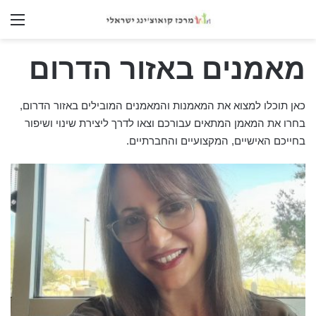
nu
מאמנים באזור הדרום
כאן תוכלו למצוא את המאמנות והמאמנים המובילים באזור הדרום,
בחרו את המאמן המתאים עבורכם וצאו לדרך ליצירת שינוי ושיפור
בחייכם האישיים, המקצועיים והחברתיים.