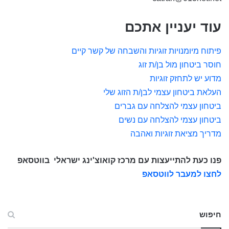
עוד יעניין אתכם
פיתוח מיומנויות זוגיות והשבחה של קשר קיים
חוסר ביטחון מול בן/ת זוג
מדוע יש לתחזק זוגיות
העלאת ביטחון עצמי לבן/ת הזוג שלי
ביטחון עצמי להצלחה עם גברים
ביטחון עצמי להצלחה עם נשים
מדריך מציאת זוגיות ואהבה
פנו כעת להתייעצות עם מרכז קואוצ'ינג ישראלי
בווטסאפ
לחצו למעבר לווטסאפ
חיפוש