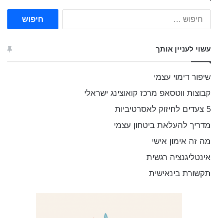
ח
י
פ
ו
עשוי לעניין אותך
ש
:
שיפור דימוי עצמי
קבוצות ווטסאפ מרכז קואוצינג ישראלי
5 צעדים לחיזוק לאסרטיביות
מדריך להעלאת ביטחון עצמי
מה זה אימון אישי
אינטליגנציה רגשית
תקשורת בינאישית