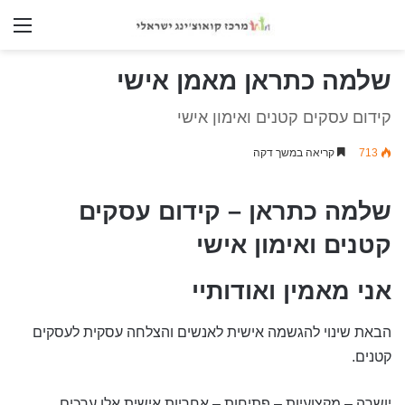
nu
שלמה כתראן מאמן אישי
קידום עסקים קטנים ואימון אישי
713
קריאה במשך דקה
שלמה כתראן – קידום עסקים
קטנים ואימון אישי
אני מאמין ואודותיי
הבאת שינוי להגשמה אישית לאנשים והצלחה עסקית לעסקים
קטנים.
יושרה – מקצועיות – פתיחות – אחריות אישית אלו ערכים