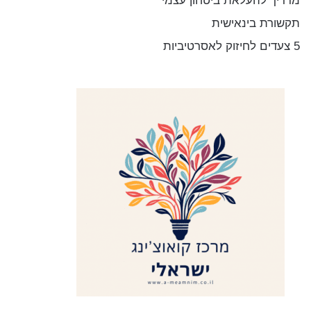
מדריך להעלאת ביטחון עצמי
תקשורת בינאישית
5 צעדים לחיזוק לאסרטיביות