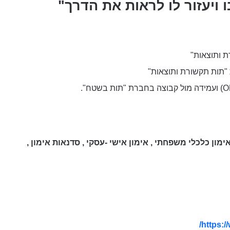
ו
ויעזור לו לראות את הדרך"
 ותוצאות"
"תות תקשורת ותוצאות"
אימון כלכלי משפחתי , אימון אישי -עסקי , סדנאות אימון ,
https:/