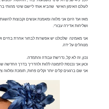
לעולם האימון האישי שהביא אותי ליישם שינוי מהותי בחי
מאז ועד היום אני מלווה ומאמנת אנשים וקבוצות להשגת מ
ושליחות אדירה עבורי.
אני מאמינה שלכולנו יש אפשרות לבחור אחרת בחיים וליצו
מנוהלים על ידה.
נכון, זה לא קל, נדרשת עבודה והתמדה.
וכאן אני נכנסת לתמונה ללוות ולהדריך בדרך החדשה ש
אני שם ברגעים קלים יותר וקלים פחות, תומכת ומלווה צ