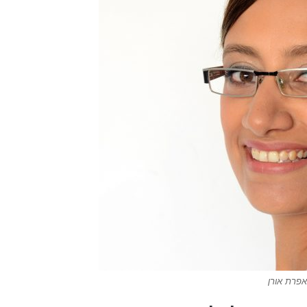
אפרת אורן