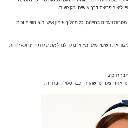
י וליצור פריצת דרך אישית ומקצועית.
טרות ויעדים בחייהם, כל תהליך אימון אישי הוא חוויית זכות
ר את השינוי שאנו מייחלים לו, לנהל את שגרת חיינו ולא להיות
תבחרו בה.
עד אחרי צעד עד שהדרך כבר סלולה וברורה .