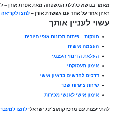
מאמר בנושא כלכלת המשפחה מאת אפרת אורן – ל
ח
ראיון אחד על אחד עם אפשרת אורן –
לחצו לקריאה
עשוי לעניין אותך
חוזקות – פיתוח תכונות אופי חיובית
העצמה אישית
העלאת הדימוי העצמי
אימון תעסוקתי
דרכים להרשים בראיון אישי
שיחת ציפיות שכר
אימון אישי לאנשי מכירות
להתייעצות עם מרכז קואוצ'ינג ישראלי
לחצו למעבר 