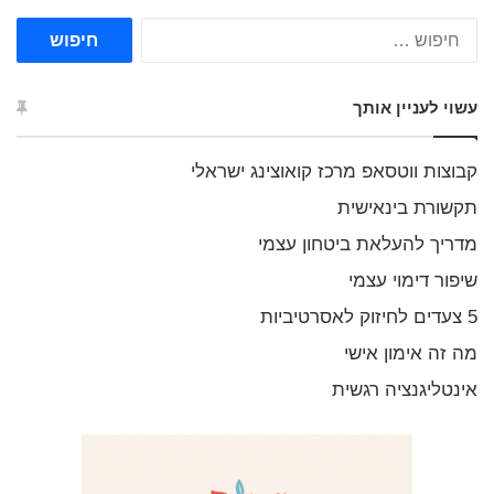
ח
י
פ
ו
עשוי לעניין אותך
ש
:
קבוצות ווטסאפ מרכז קואוצינג ישראלי
תקשורת בינאישית
מדריך להעלאת ביטחון עצמי
שיפור דימוי עצמי
5 צעדים לחיזוק לאסרטיביות
מה זה אימון אישי
אינטליגנציה רגשית