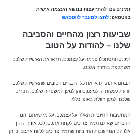
זמינים גם
להתייעצות בנושא העצמה אישית
בווטסאפ:
לחצו למעבר לווטסאפ
שביעות רצון מהחיים והסביבה
שלנו – להודות על הטוב
תיכנסו ותסתכלו פנימה על עצמכם, תראו את האישיות שלכם
משתקפת בחזרה אלכם.
תבחנו אותה, תראו את כל הדברים הטובים שהאישיות שלכם
יודעת לעשות הן למענכם והן למען המשפחה שלכם, חברים
שלכם ולמען הזולת באופן כללי.
המחשבות החיוביות האלה על עצמכם, על מי שאתם, הם
הדברים שאתם תמיד צריכים לקחת אתכם, לכל אורך הדרך.
אלו הם המחשבות החיוביות שתמיד צריכים ללוות אתכם, כי הן