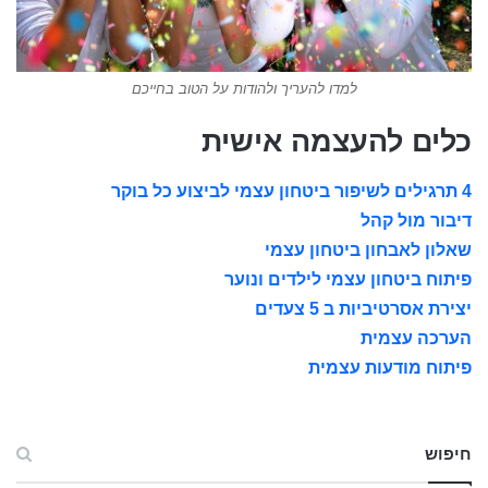
למדו להעריך ולהודות על הטוב בחייכם
כלים להעצמה אישית
4 תרגילים לשיפור ביטחון עצמי לביצוע כל בוקר
דיבור מול קהל
שאלון לאבחון ביטחון עצמי
פיתוח ביטחון עצמי לילדים ונוער
יצירת אסרטיביות ב 5 צעדים
הערכה עצמית
פיתוח מודעות עצמית
חיפוש