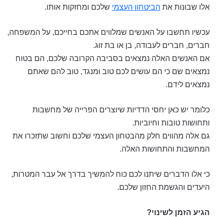
אלו שבונות את
הביטחון העצמי
שלכם ומחזקות אותו.
עכשיו תחשבו על האנשים שמלווים אתכם בחייכם, על המשפחה,
חברים, חברים לעבודה, בן או בת זוג.
אם האנשים האלה נמצאים בסביבה הקרובה שלכם, הם בטוח
נמצאים שם כי הם עושים לכם טוב ומנגד, טוב להם שאתם
נמצאים לידם.
כלומר יש כאן יחסי הדדיות שיוצרים הפרייה של מחשבות
ותחושות טובות וחיוביות.
גם אלה מהווים חלק מהבטחון העצמי שלכם וחשוב שתזכרו את
המחשבות והתחושות האלה.
כי אלו הדברים שיתנו לכם כוח להמשיך בדרך אל עבר המטרות,
היעדים והגשמת החזון שלכם.
הגיע הזמן לשינוי?