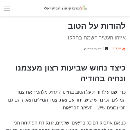
nu
להודות על הטוב
איזהו העשיר השמח בחלקו
2,725
2 דקות קריאה
כיצד נחוש שביעות רצון מעצמנו
ונחיה בהודיה
כדיי שנדע להודות על הטוב בחיינו התחיל מלהכיר את צמד
המילים הכי נדוש שיש, יחד עם זאת, צמד המילים האלה הם גם
הכי נכונים שיש – העיקר הבריאות.
כן, אם אתם קודם כל בריאים ושלמים, זו נקודת הפתיחה הכי