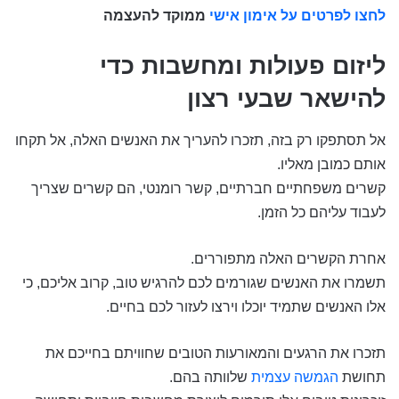
לחצו לפרטים על אימון אישי
ממוקד להעצמה
ליזום פעולות ומחשבות כדי
להישאר שבעי רצון
אל תסתפקו רק בזה, תזכרו להעריך את האנשים האלה, אל תקחו
אותם כמובן מאליו.
קשרים משפחתיים חברתיים, קשר רומנטי, הם קשרים שצריך
לעבוד עליהם כל הזמן.
אחרת הקשרים האלה מתפוררים.
תשמרו את האנשים שגורמים לכם להרגיש טוב, קרוב אליכם, כי
אלו האנשים שתמיד יוכלו וירצו לעזור לכם בחיים.
תזכרו את הרגעים והמאורעות הטובים שחוויתם בחייכם את
תחושת
הגמשה עצמית
שלוותה בהם.