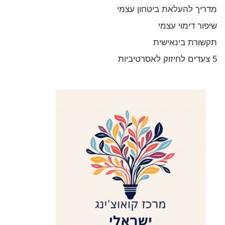
מדריך להעלאת ביטחון עצמי
שיפור דימוי עצמי
תקשורת בינאישית
5 צעדים לחיזוק לאסרטיביות