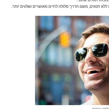
 ללא תנאים, משם הדרך סלולה לחיים מאושרים ושלווים יותר.
למה עצמית