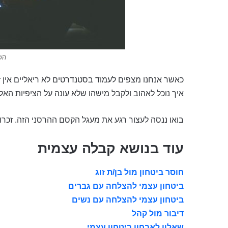
הש
כאשר אנחנו מצפים לעמוד בסטנדרטים לא ריאליים אין 
איך נוכל לאהוב ולקבל מישהו שלא עונה על הציפיות האלו,
בואו ננסה לעצור רגע את מעגל הקסם ההרסני הזה. זכרו
עוד בנושא קבלה עצמית
חוסר ביטחון מול בן/ת זוג
ביטחון עצמי להצלחה עם גברים
ביטחון עצמי להצלחה עם נשים
דיבור מול קהל
שאלון לאבחון ביטחון עצמי