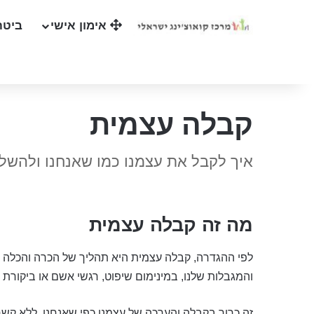
אימון אישי
ביטח
קבלה עצמית
איך לקבל את עצמנו כמו שאנחנו ולהשל
מה זה קבלה עצמית
לפי ההגדרה, קבלה עצמית היא תהליך של הכרה והכלה ש
והמגבלות שלנו, במינימום שיפוט, רגשי אשם או ביקורת 
זה כרוך בקבלה והערכה של עצמנו כפי שאנחנו, ללא קשר ל