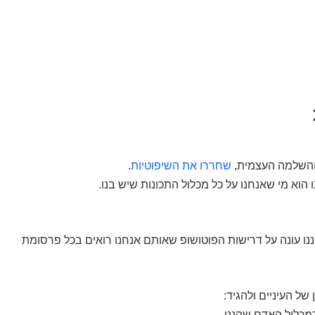
ההשלמה העצמית,
שחררו את השיפוטיות
.
הוא מי שאנחנו על כל מכלול התכונות שיש בנו.
יננו עונה על דרישות הפוטושופ שאותם אנחנו רואים בכל פרסומת
ל העיניים ולהגיד:
כמכלול האדם שהנני.