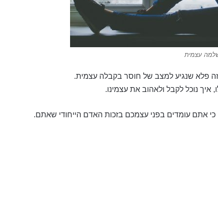
למה עצמית
זה פלא שנגיע למצב של חוסר בקבלה עצמית.
 איך נוכל לקבל ולאהוב את עצמינו.
 כי אתם עומדים בפני עצמכם בזכות האדם הייחודי שאתם.