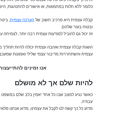
כלומר ללא תלות במחמאות, או אישורים להתנהגות, היש
קבלה עצמית היא מרכיב חשוב של
הערכה עצמית
, ביטח
ובטוח בעור שלהם.
זה יכול גם להוביל למודעות עצמית רבה יותר, לצמיחה 
השגת קבלה עצמית ואהבה עצמית יכולה להיות תהליך מאת
עצמית והשתחררות מדיבור עצמי שלילי ואמונות שמעכבו
אנו זמינים להתייעצו
להיות שלם אך לא מושלם
כאשר נגיע למצב שבו כל אחד יאמין בלב שלם במשפט אש
עבודה.
מדוע כל כך קשה לנו לקבל את עצמינו, מדוע אנחנו מלאי