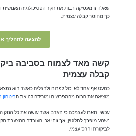
שאלה זו מעסיקה רבות את חקר הפסיכולוגיה האנושית ו
כך מחוסר קבלה עצמית.
להצעה לתהליך אימ
קשה מאד לצמוח בסביבה ביקור
קבלה עצמית
כמעט אף אחד לא יכול לפרוח ולהצליח כאשר הוא נמצא ב
מוציאה את הרוח מהמפרשים ומורידה לנו את ה
ביטחון 
עכשיו תארו לעצמכם כי האדם אשר עושה את כל הנזק ה
נשמע מופרך לחלוטין, אך זוהי אכן העובדה המצערת הק
לביקורת והרס עצמי.