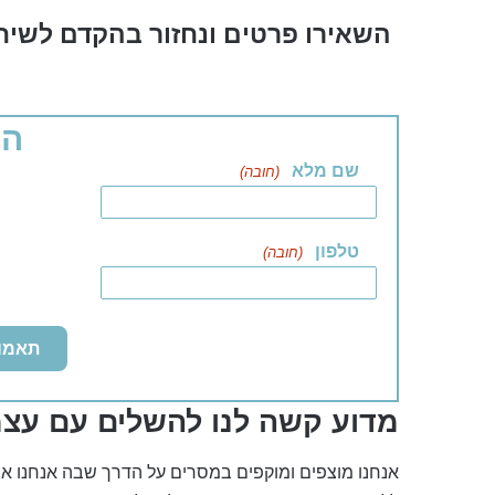
השאירו פרטים ונחזור בהקדם לשיחה
הר
שם מלא
(חובה)
טלפון
(חובה)
מדוע קשה לנו להשלים עם עצמ
אנחנו מוצפים ומוקפים במסרים על הדרך שבה אנחנו אמו