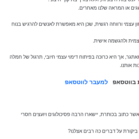
גים או המראה שלנו מאחרים.
ון עצמי ורווחה רגשית, שכן היא מאפשרת לאנשים להרגיש בנוח
עצמית ולהגשמה אישית.
גר, אך היא כרוכה בפיתוח דימוי עצמי חיובי, תרגול של חמלה
ת אותנו.
ת בווטסאפ
למעבר לווטסאפ
ר כתוב בכותרת, יישארו הרבה פסיכולוגים ויועצים חסרי
 ביקורת על דברים כה רבים אצלנו?