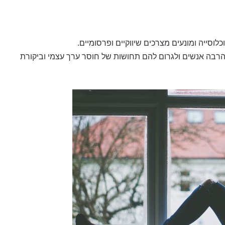
וסייה ומונעים מצרכים שיווקיים ופרסומיים.
הרבה אנשים ולגרום להם תחושות של חוסר ערך עצמי וביקורת