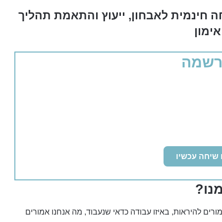
 חינמית לאבחון, ייעוץ והתאמת תהליך
אימון
שמה
נו?
רים להיראות, באיזו עבודה כדאי שנעבוד, מה אנחנו אמורים