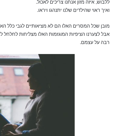
ללבוש, איזה מזון אנחנו צריכים לאכול.
ואיך ראוי שהילדים שלנו יתנהגו ויראו.
מובן שכל המסרים האלו הם לא מציאותיים לגבי כלל האוכל
אבל לצערנו הציפיות המוגזמות האלו מצליחות לחלחל ל
רבה על עצמם.