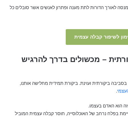
מנסה לאורך הדורות לתת מענה ופתרון לאנשים אשר סובלים כל
ון לשיפור קבלה עצמית
תית – מכשולים בדרך להרגיש
סביבה ביקורתית ועוינת. ביקורת תמידית מחלישה אותנו,
העצמי
.
זה הוא האדם בעצמו.
יימת בפלח נרחב של האוכלוסייה, חוסר קבלה עצמית המוביל