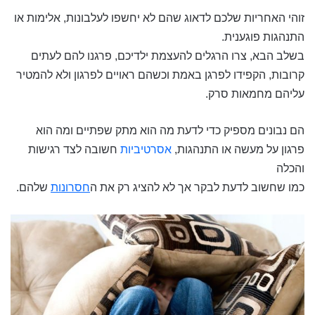
זוהי האחריות שלכם לדאוג שהם לא יחשפו לעלבונות, אלימות או
התנהגות פוגענית.
בשלב הבא, צרו הרגלים להעצמת ילדיכם, פרגנו להם לעתים
קרובות, הקפידו לפרגן באמת וכשהם ראויים לפרגון ולא להמטיר
עליהם מחמאות סרק.
הם נבונים מספיק כדי לדעת מה הוא מתק שפתיים ומה הוא
פרגון על מעשה או התנהגות,
אסרטיביות
חשובה לצד רגישות
והכלה
כמו שחשוב לדעת לבקר אך לא להציג רק את ה
חסרונות
שלהם.