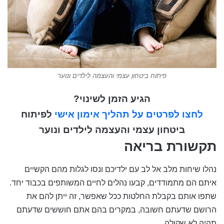
פיתוח ביטחון עצמי והעצמה לילדים ונוער
הגיע הזמן לשינוי?
לחצו לפרטים על תהליך אימון אישי
לפיתוח
ביטחון עצמי והעצמה לילדים ונוער
תקשורת בריאה
נהלו שיחות מלב אל לב עם ילדיכם ונסו לגלות מהם הקשיים
איתם הם מתמודדים, קבעו נהלים לחיים המשותפים בכבוד יחד.
שתפו אותם בקבלת החלטות ככל שאפשר, זה ייתן להם את
הרושם שדעתם חשובה, במקרים בהם אתם חוששים שדעתם
תהיה לא שקולה.