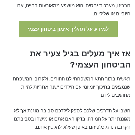
חברינו, מערכות יחסים, הוא מושפע ממאורעות בחיינו, אם
חיוביים או שליליים.
למידע על תהליך אימון ביטחון עצמי
אז איך מעלים בגיל צעיר את
הביטחון העצמי?
ראשית בתוך התא המשפחתי לנו ההורים, ולקרובי המשפחה
שנמצאים בחיכוך יומיומי עם הילדים ישנה אחריות להיות
מחושבים לידם.
חשבו על הדרכים שלכם לספק לילדכם סביבה מוגנת אך לא
מגוננת יתר על המידה, בדקו האם אתם או מישהו בסביבתם
הקרובה נוהג כלפיהם באופן שעלול להקטין אותם.