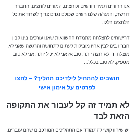
אנו ההורים תמיד דורשים ולוחצים, המורים לוחצים, החברה
דורשת, והנער/ה שלנו חשים שכולם נגדם צריך לשרוד את כל
הלחצים הללו.
דרישותינו להצלחה מתמדת ההשוואות שאנו עורכים בינו לבין
חבריו בינו לבין אחיו מובילות לעתים לתחושה והרגשה שאני לא
מוצלח, די לא רוצה יותר, טוב אז אני לא יכול יותר, אני לא טוב
מספיק, לא טוב בכלל…
חושבים להתחיל לילדיכם תהליך? – לחצו
לפרטים על אימון אישי
לא תמיד זה קל לעבור את התקופה
הזאת לבד
יש שיחוו קושי להתמודד עם התהליכים המורכבים שהם עוברים,