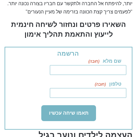
יותר, להיפתח אל החברה ולתקשר עם חבריו בצורה נכונה יותר.
"לפעמים צריך קצת הכוונה בזרימה של מעיין הנעורים"
השאירו פרטים ונחזור לשיחה חינמית
לייעוץ והתאמת תהליך אימון
הרשמה
שם מלא
(חובה)
טלפון
(חובה)
העצמה לילדים ונוער בגיל