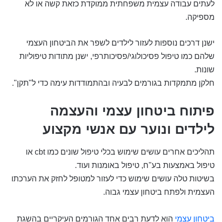
לעתים עבודה עצמית משפחתית ממוקדת כזאת קשה או לא
מספיקה.
ישנן דרכים נוספות לעזור לילדים לשפר את הביטחון העצמי
שלהם כמו טיפול פסיכולוגי/פסיכותרפי, ישנן מתודות טיפוליות
שונות.
חלקן מתמקדות בגורמים לבעיה ובהתמודדות עימה כדי ל"תקן".
פיתוח ביטחון עצמי והעצמה
לילדים ונוער עם אנשי מקצוע
תהליכים אחרים עושים שימוש בכלי טיפול שונים כמו cbt או
טיפול באמצעות בע"ח, טיפול באומנות ועוד.
בשיטות טלה עושים שימוש כדי לעזור למטופל לחזק את הערכתו
העצמית ולפתח ביטחון עצמי גבוה.
ביטחון עצמי
הוא לדעת רבים אחד הגורמים העיקריים בהשגת