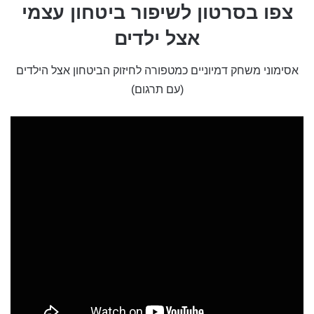
צפו בסרטון לשיפור ביטחון עצמי
אצל ילדים
אסימוני משחק דמיוניים כמטפורה לחיזוק הביטחון אצל הילדים
(עם תרגום)