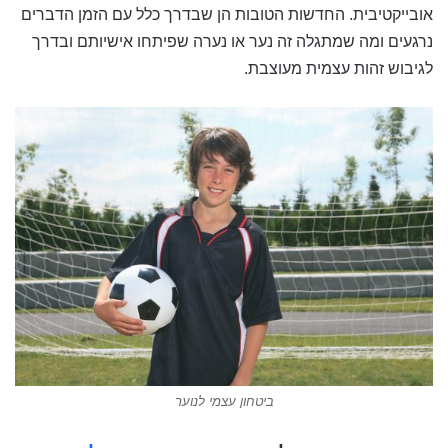
אובייקטיבית. החדשות הטובות הן שבדרך כלל עם הזמן הדברים
נרגעים ומה שמתגלה זה נער או נערה שפיתחו אישיותם ובדרך
לגיבוש זהות עצמית מעוצבת.
ביטחון עצמי לנוער