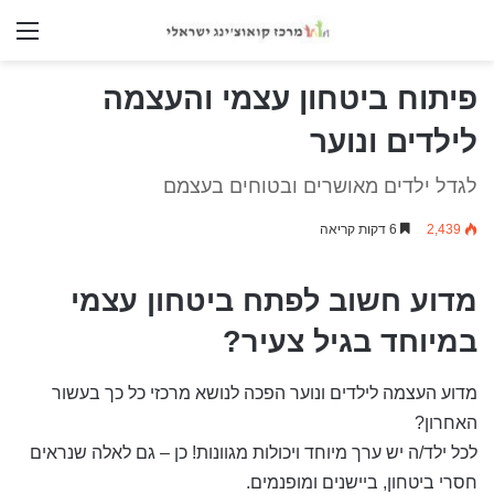
nu
פיתוח ביטחון עצמי והעצמה
לילדים ונוער
לגדל ילדים מאושרים ובטוחים בעצמם
2,439
6 דקות קריאה
מדוע חשוב לפתח ביטחון עצמי
במיוחד בגיל צעיר?
מדוע העצמה לילדים ונוער הפכה לנושא מרכזי כל כך בעשור
האחרון?
לכל ילד/ה יש ערך מיוחד ויכולות מגוונות! כן – גם לאלה שנראים
חסרי ביטחון, ביישנים ומופנמים.