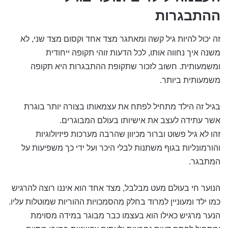
ההתבגרות
זה יכול להיות גיל קשה ומאתגר מצד אחד וקסום מצד שני, לא
משנה איך נחווה אותו, לכל הדעות זוהי תקופה ייחודית
ומשמעותית. חשוב לזכור שתקופת ההתבגרות היא תקופה
משמעותית ביותר.
בגיל זה הילד מתחיל לפתח את עצמאותו בצורה יותר בוגרת
אשר עתידה לעצב את אישיותו בעולם המבוגרים.
זהו לא גיל פשוט וברור מכיוון שהרבה מערכות פיזיולוגיות
והורמונליות בגוף משתנות לבלי היכר ועל ידי כך משפיעות על
המתבגר.
הנוער חי בעולם מעט מבלבל, מצד אחד הוא איננו רוצה להרגיש
כמו ילד ומעוניין למרוד בחלק מהסמכויות ההוריות שמוטלות עליו.
הנער מרגיש כאילו הוא בעצמו כבר מבוגר במידה מסוימת