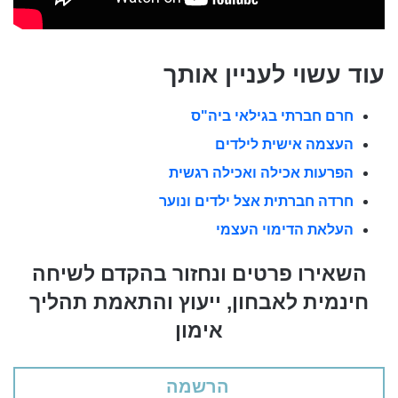
עוד עשוי לעניין אותך
חרם חברתי בגילאי ביה"ס
העצמה אישית לילדים
הפרעות אכילה ואכילה רגשית
חרדה חברתית אצל ילדים ונוער
העלאת הדימוי העצמי
השאירו פרטים ונחזור בהקדם לשיחה
חינמית לאבחון, ייעוץ והתאמת תהליך
אימון
הרשמה