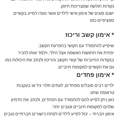
נקודות חולשה שמצריכות חיזוק.
ישנם סוגים של אימון אישי לילדים אשר נועדו לסייע בקשיים
ספציפיים כמו:
* אימון קשב וריכוז
שיסייע להתמודד עם הקושי בהפרעת הקשב.
יפחית את תחושות האשמה אצל הילד, וילמד אותו להכיר
בנקודות החיוביות של קשיי הקשב והריכוז ולנתב את היכולות כמו
גם את הקשיים למקומות חיוביים.
* אימון פחדים
ילדים רבים סובלים מפחדים, לעתים תלויי גיל או בעקבות
טראומה שחוו.
כאן ניתן לסייע להם להתמודד עם הפחדים, ולנתב את הדמיון
שלהם למקומות חיוביים וטובים יותר.
אימון חברתי – יכול לסייע לילדים לפתח כישורים חברתיים טובים