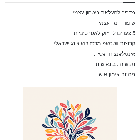
:
מדריך להעלאת ביטחון עצמי
שיפור דימוי עצמי
5 צעדים לחיזוק לאסרטיביות
קבוצות ווטסאפ מרכז קואוצינג ישראלי
אינטליגנציה רגשית
תקשורת בינאישית
מה זה אימון אישי