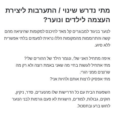
מתי נדרש שינוי / התערבות ליצירת
העצמה לילדים ונוער?
לנוער בניגוד למבוגרים קל מאד להיכנס למקומות שהיציאה מהם
קשה והתרוממות מהמקומות הללו נראית לפעמים בלתי אפשרית
ללא סיוע.
איפה מתחיל האני שלי, ונגמר הילד של ההורים שלי?
מתי אתחיל לעשות בחיי מה שאני באמת רוצה ולא רק מה
שרוצים ממני הורי.
מתי אפסיק לרצות אותם ולהיות אני?
השפעות הבית עם כל הדרישות שלו מהנערים, סדר, ניקיון,
חוקים, גבולות, למודים, הישגיות לא פעם גורמות לבני הנוער
לחוש ברע ובתסכול.