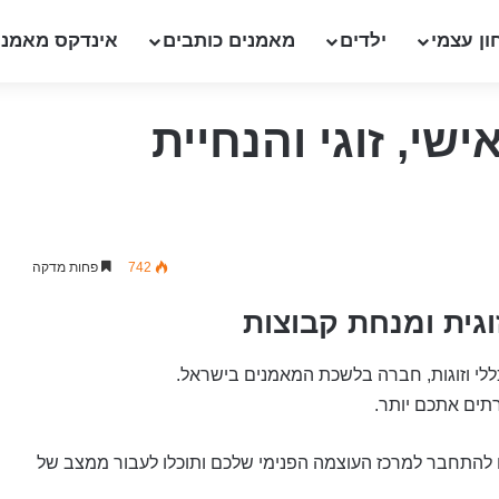
ון עצמי
ילדים
מאמנים כותבים
אינדקס מאמני
ישי, זוגי והנחיית
742
פחות מדקה
וגית ומנחת קבוצות
ללי וזוגות, חברה בלשכת המאמנים בישראל.
תים אתכם יותר.
להתחבר למרכז העוצמה הפנימי שלכם ותוכלו לעבור ממצב של