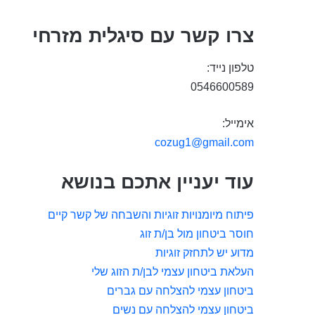
צרו קשר עם סיגלית מזרחי
טלפון נייד:
0546600589
אימייל:
cozug1@gmail.com
עוד יעניין אתכם בנושא
פיתוח מיומנויות זוגיות והשבחה של קשר קיים
חוסר ביטחון מול בן/ת זוג
מדוע יש לתחזק זוגיות
העלאת ביטחון עצמי לבן/ת הזוג שלי
ביטחון עצמי להצלחה עם גברים
ביטחון עצמי להצלחה עם נשים