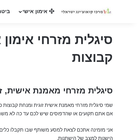
אימון אישי
ביטח
סיגלית מזרחי אימון א
קבוצות
סיגלית מזרחי מאמנת אישית, ז
שמי סיגלית מזרחי מאמנת אישית זוגית ומנחת קבוצות כ
אם אתם תקועים או שהדפוסים שיש לכם עד כה לא משר
אני מזמינה אתכם לצאת למסע משותף שבו תקבלו כלים 
הישנות למצב של הישתנות.