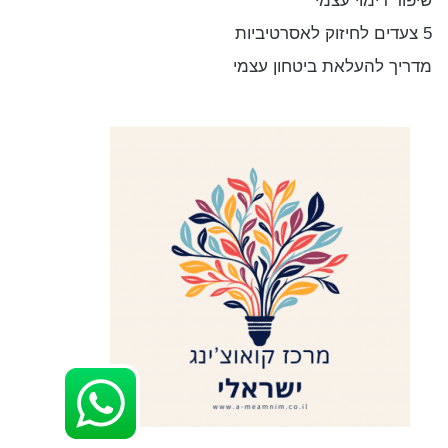
שיפור דימוי עצמי
5 צעדים לחיזוק לאסרטיביות
מדריך להעלאת ביטחון עצמי