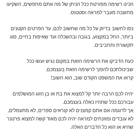
הכינו רשימה מפורטת ככל הניתן של מה אתם מחפשים, השקיעו
מחשבה מעבר למראה וסטטוס.
נסו לחשוב בדיוק על כל מה שחשוב לכם, עד הפרטים הקטנים
ביותר, החל במקצוע, בגובה ובהשכלה ועד שאיפות בחיים, סוג
תקשורת ותחביבים.
כעת הדביקו את הרשימה הזאת במקום נגיש ועשו ככל
שביכולתכם להפוך לרשימה הזאת בעצמכם.
קראו את המשפט הקודם שוב, הוא חשוב!
יהיה לכם הרבה יותר קל למצוא את בת או בן הזוג המושלמים
עבורכם ככל שתהיו כאלה בעצמכם.
אך לדוגמה אם אתם קמצנים לא קוראים ספרים, לא מתעמלים,
לא עובדים ומוזנחים למראה יהיה לכם מאוד קשה למצוא פרטנר
שהיא או הוא כל הדברים האלה.