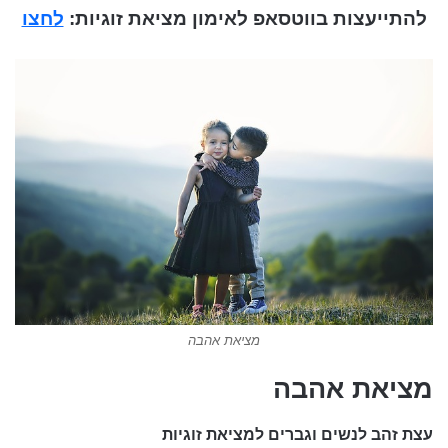
להתייעצות בווטסאפ לאימון מציאת זוגיות:
לחצו
מציאת אהבה
מציאת אהבה
עצת זהב לנשים וגברים למציאת זוגיות