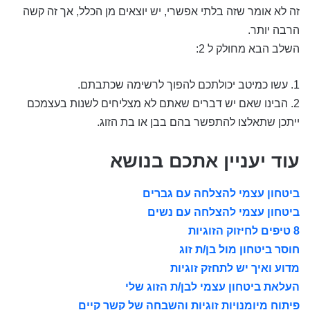
זה לא אומר שזה בלתי אפשרי, יש יוצאים מן הכלל, אך זה קשה
הרבה יותר.
השלב הבא מחולק ל 2:
1. עשו כמיטב יכולתכם להפוך לרשימה שכתבתם.
2. הבינו שאם יש דברים שאתם לא מצליחים לשנות בעצמכם
ייתכן שתאלצו להתפשר בהם בבן או בת הזוג.
עוד יעניין אתכם בנושא
ביטחון עצמי להצלחה עם גברים
ביטחון עצמי להצלחה עם נשים
8 טיפים לחיזוק הזוגיות
חוסר ביטחון מול בן/ת זוג
מדוע ואיך יש לתחזק זוגיות
העלאת ביטחון עצמי לבן/ת הזוג שלי
פיתוח מיומנויות זוגיות והשבחה של קשר קיים