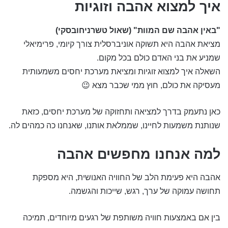
איך למצוא אהבה וזוגיות
"באין אהבה שם המוות" (שאול טשרניחובסקי)
מציאת אהבה היא תשוקה אוניברסלית צורך קיומי, פרימיאלי
שמניע את בני האדם כולם בכל מקום.
השאלה איך למצוא זוגיות ומציאת מערכת יחסים משמעותית
מעסיקה את כולם, חוץ ממי שכבר מצא 😉
כאן נתעמק בדרך למציאה ותחזוקה של מערכת יחסים, כזאת
שנותנת משמעות לחיינו, שממלאת אותנו, שאנחנו כה כמהים לה.
למה אנחנו מחפשים אהבה
אהבה היא פעימת הלב של החוויה האנושית, היא מספקת
תחושה עמוקה של ערך, רגש, שייכות והגשמה.
בין אם באמצעות חוויה משותפת של רגעים מיוחדים, תמיכה