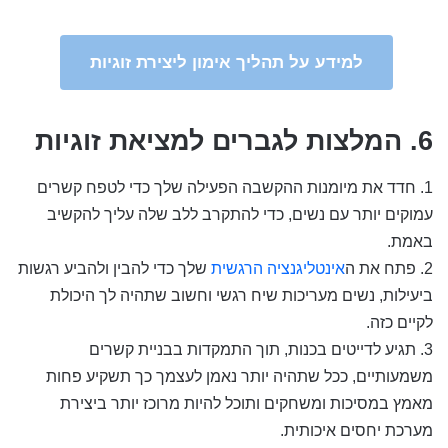
למידע על תהליך אימון ליצירת זוגיות
6. המלצות לגברים למציאת זוגיות
1. חדד את מיומנות ההקשבה הפעילה שלך כדי לטפח קשרים
עמוקים יותר עם נשים, כדי להתקרב ללב שלה עליך להקשיב
באמת.
2. פתח את ה
אינטליגנציה הרגשית
שלך כדי להבין ולהביע רגשות
ביעילות, נשים מעריכות שיח רגשי וחשוב שתהיה לך היכולת
לקיים כזה.
3. תגיע לדייטים בכנות, תוך התמקדות בבניית קשרים
משמעותיים, ככל שתהיה יותר נאמן לעצמך כך תשקיע פחות
מאמץ במסיכות ומשחקים ותוכל להיות מרוכז יותר ביצירת
מערכת יחסים איכותית.