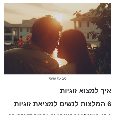
מציאת זוגיות
איך למצוא זוגיות
6 המלצות לנשים למציאת זוגיות