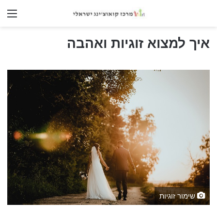
nu
איך למצוא זוגיות ואהבה
שימור זוגיות