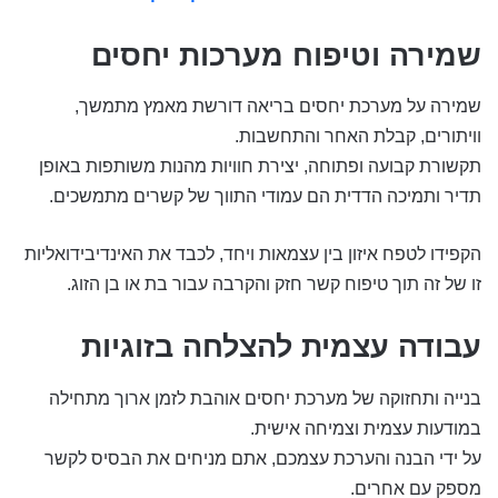
שמירה וטיפוח מערכות יחסים
שמירה על מערכת יחסים בריאה דורשת מאמץ מתמשך,
וויתורים, קבלת האחר והתחשבות.
תקשורת קבועה ופתוחה, יצירת חוויות מהנות משותפות באופן
תדיר ותמיכה הדדית הם עמודי התווך של קשרים מתמשכים.
הקפידו לטפח איזון בין עצמאות ויחד, לכבד את האינדיבידואליות
זו של זה תוך טיפוח קשר חזק והקרבה עבור בת או בן הזוג.
עבודה עצמית להצלחה בזוגיות
בנייה ותחזוקה של מערכת יחסים אוהבת לזמן ארוך מתחילה
במודעות עצמית וצמיחה אישית.
על ידי הבנה והערכת עצמכם, אתם מניחים את הבסיס לקשר
מספק עם אחרים.