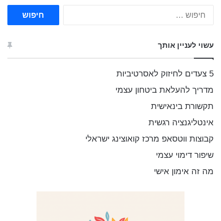
ח
י
פ
ו
עשוי לעניין אותך
ש
:
5 צעדים לחיזוק לאסרטיביות
מדריך להעלאת ביטחון עצמי
תקשורת בינאישית
אינטליגנציה רגשית
קבוצות ווטסאפ מרכז קואוצינג ישראלי
שיפור דימוי עצמי
מה זה אימון אישי