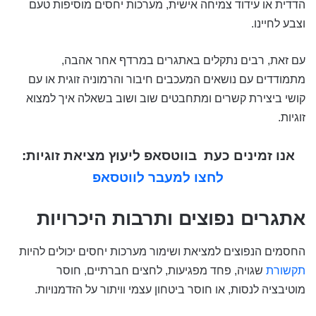
הדדית או עידוד צמיחה אישית, מערכות יחסים מוסיפות טעם
וצבע לחיינו.
עם זאת, רבים נתקלים באתגרים במרדף אחר אהבה,
מתמודדים עם נושאים המעכבים חיבור והרמוניה זוגית או עם
קושי ביצירת קשרים ומתחבטים שוב ושוב בשאלה איך למצוא
זוגיות.
אנו זמינים כעת בווטסאפ ליעוץ מציאת זוגיות:
לחצו למעבר לווטסאפ
אתגרים נפוצים ותרבות היכרויות
החסמים הנפוצים למציאת ושימור מערכות יחסים יכולים להיות
תקשורת
שגויה, פחד מפגיעות, לחצים חברתיים, חוסר
מוטיבציה לנסות, או חוסר ביטחון עצמי וויתור על הזדמנויות.