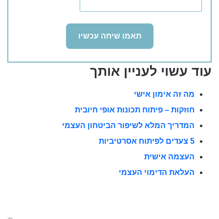
עוד עשוי לעניין אותך
מה זה אימון אישי
חוזקות – פיתוח תכונות אופי חיובית
המדריך המלא לשיפור הביטחון העצמי
5 צעדים לפיתוח אסרטיביות
העצמה אישית
העלאת הדימוי העצמי