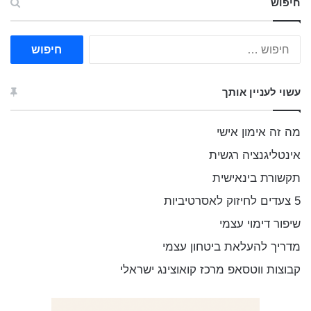
חיפוש
ח
י
פ
ו
עשוי לעניין אותך
ש
:
מה זה אימון אישי
אינטליגנציה רגשית
תקשורת בינאישית
5 צעדים לחיזוק לאסרטיביות
שיפור דימוי עצמי
מדריך להעלאת ביטחון עצמי
קבוצות ווטסאפ מרכז קואוצינג ישראלי