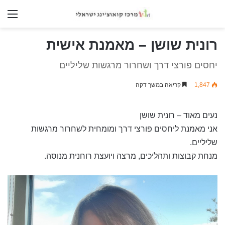
nu
רונית שושן – מאמנת אישית
יחסים פורצי דרך ושחרור מרגשות שליליים
1,847
קריאה במשך דקה
נעים מאוד – רונית שושן
אני מאמנת ליחסים פורצי דרך ומומחית לשחרור מרגשות
שליליים.
מנחת קבוצות ותהליכים, מרצה ויועצת רוחנית מנוסה.