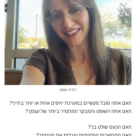
רונית שושן
האם אתה סובל מקשיים במערכת יחסים אחת או יותר בחייך?
האם אתה השופט והמבקר המחמיר ביותר של עצמך?
האם הכעס שולט בך?
האם המחשבות הפסימיות טורדות את מנוחתך?