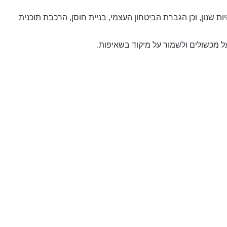
ות שנון, וכן הגברת הביטחון העצמי, בניית חוסן, הרכבת תוכנית
ל מכשולים ולשמור על מיקוד בשאיפות.