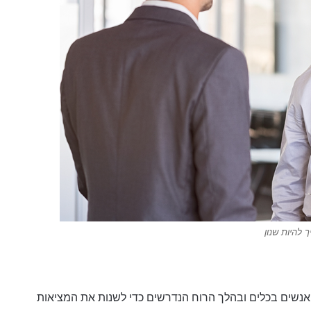
ך להיות שנון
אנשים בכלים ובהלך הרוח הנדרשים כדי לשנות את המציאות