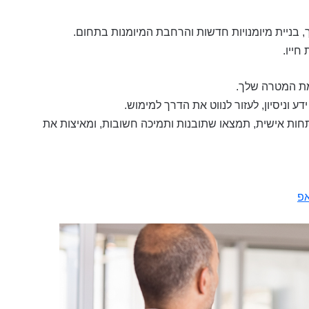
בניית מיומנויות חדשות והרחבת המיומנות בתחום.
חייו.
מת המטרה שלך.
דע וניסיון, לעזור לנווט את הדרך למימוש.
תחות אישית, תמצאו שתובנות ותמיכה חשובות, ומאיצות את
אפ