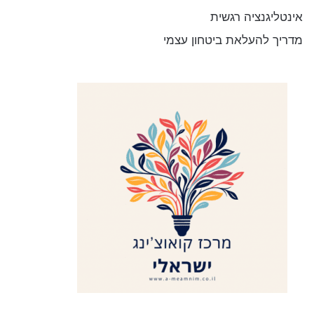
אינטליגנציה רגשית
מדריך להעלאת ביטחון עצמי