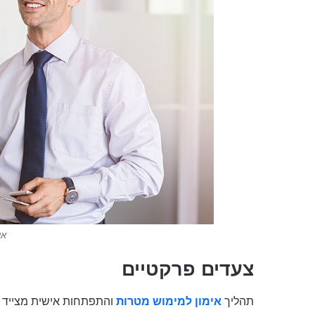
אי
צעדים פרקטיים
תהליך
אימון למימוש מטרות
והתפתחות אישית מצייד 