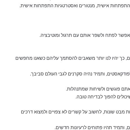
ן התפתחות אישית, מנטורים ואסטרטגיות התפתחות אישית.
ה, אפשר לפתח ולשפר אותם עם תרגול ומוטיבציה.
ם, כך יהיו לנו יותר משאבים להסתמך עליהם כשאנו מחפשים
ודקאסטים, ותמיד נהיה סקרנים לגבי העולם סביבך.
תם פוגשים ולשיחות שמתנהלות.
כולים להפוך לבדיחה טובה.
 מבט שונות, לחשוב על קשרים לא צפויים ולמצוא דרכים
, ותמיד תהיו פתוחים לרעיונות חדשים.