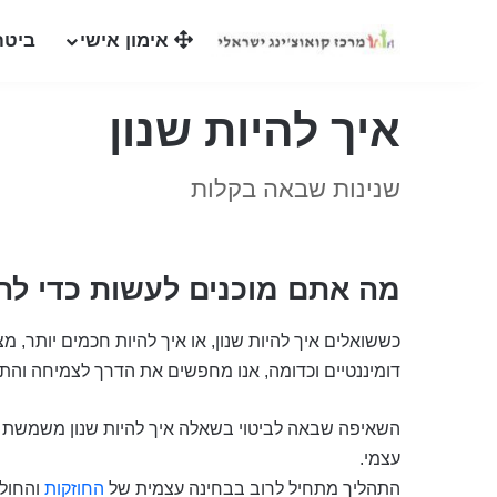
אימון אישי
ביטח
איך להיות שנון
שנינות שבאה בקלות
מה אתם מוכנים לעשות כדי להי
כששואלים איך להיות שנון, או איך להיות חכמים יותר, מצ
דומיננטיים וכדומה, אנו מחפשים את הדרך לצמיחה וה
השאיפה שבאה לביטוי בשאלה איך להיות שנון משמשת ל
עצמי.
התהליך מתחיל לרוב בבחינה עצמית של
החוזקות
והחולש