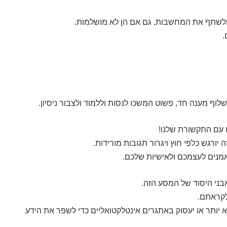
לשתף את המחשבות, גם אם הן לא מושלמות.
.
לוף מענה חד, פשוט המשכו לנסות וללמוד ולצבור ניסיון.
ח עם התקשורת שלנו!
ורגש כלפי חוץ ויגרור תגובות מורידות.
אמנים לעצמכם ולאישיות שלכם.
ני היסוד של המסע הזה.
לקראתם.
רא יותר או יעסוק באתגרים אינטלקטואליים כדי לשפר את הידע