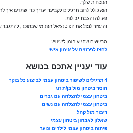
הנוכחית שלך.
הוא כולל לרוב תרגילים לקביעד יעדיך כדי שתדעו איך להי
פעולה והצבת גבולות.
זה עוזר לנצל את הפוטנציאל הפנימי שבתוכנו, להתגבר ע
מרגישים שהגיע הזמן לשינוי?
לחצו לפרטים על אימון אישי
עוד יעניין אתכם בנושא
4 תרגילים לשיפור ביטחון עצמי לביצוע כל בוקר
חוסר ביטחון מול בן/ת זוג
ביטחון עצמי להצלחה עם גברים
ביטחון עצמי להצלחה עם נשים
דיבור מול קהל
שאלון לאבחון ביטחון עצמי
פיתוח ביטחון עצמי לילדים ונוער