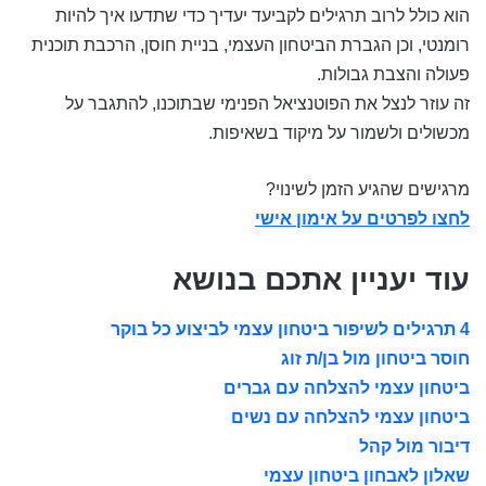
הוא כולל לרוב תרגילים לקביעד יעדיך כדי שתדעו איך להיות
רומנטי, וכן הגברת הביטחון העצמי, בניית חוסן, הרכבת תוכנית
פעולה והצבת גבולות.
זה עוזר לנצל את הפוטנציאל הפנימי שבתוכנו, להתגבר על
מכשולים ולשמור על מיקוד בשאיפות.
מרגישים שהגיע הזמן לשינוי?
לחצו לפרטים על אימון אישי
עוד יעניין אתכם בנושא
4 תרגילים לשיפור ביטחון עצמי לביצוע כל בוקר
חוסר ביטחון מול בן/ת זוג
ביטחון עצמי להצלחה עם גברים
ביטחון עצמי להצלחה עם נשים
דיבור מול קהל
שאלון לאבחון ביטחון עצמי