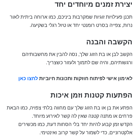
יצירת זמנים מיוחדים יחד
תכנן פעילויות זוגיות שמקרבות ביניכם, כמו ארוחה ביתית לאור
נרות, צפייה בסרט רומנטי יחד או טיול רגלי בשקיעה.
הקשבה והבנה
הקשב לבן או בת הזוג שלך, נסה להבין את מחשבותיהם
ורגשותיהם, והיה שם לתמוך ולעזור כשצריך.
לאימון אישי לפיתוח חוזקות ותכונות חיוביות
לחצו כאן
הפתעות קטנות וזמן איכות
הפתע את בן או בת הזוג שלך עם מחווה בלתי צפויה, כמו הבאת
פרחים או מתנה קטנה שאין לה קשר לאירוע מיוחד.
הקדש זמן קבוע להיות יחד בלי הסחות דעת, כמו מכשירים
אלקטרוניים, כדי לשמור על קשר קרוב ואינטימי.