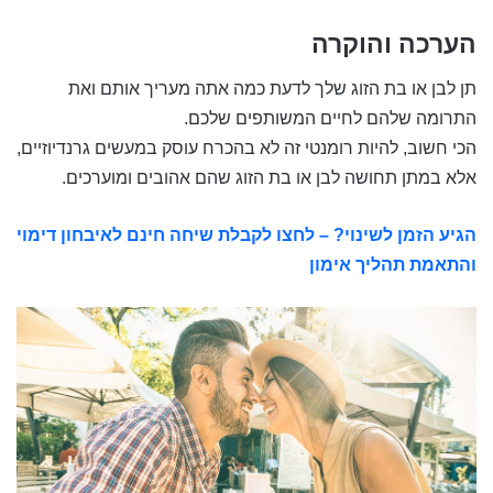
הערכה והוקרה
תן לבן או בת הזוג שלך לדעת כמה אתה מעריך אותם ואת
התרומה שלהם לחיים המשותפים שלכם.
הכי חשוב, להיות רומנטי זה לא בהכרח עוסק במעשים גרנדיוזיים,
אלא במתן תחושה לבן או בת הזוג שהם אהובים ומוערכים.
הגיע הזמן לשינוי? – לחצו לקבלת שיחה חינם לאיבחון דימוי
והתאמת תהליך אימון