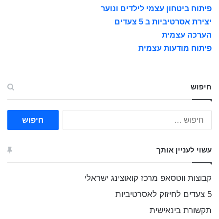
פיתוח ביטחון עצמי לילדים ונוער
יצירת אסרטיביות ב 5 צעדים
הערכה עצמית
פיתוח מודעות עצמית
חיפוש
ח
י
פ
ו
עשוי לעניין אותך
ש
:
קבוצות ווטסאפ מרכז קואוצינג ישראלי
5 צעדים לחיזוק לאסרטיביות
תקשורת בינאישית