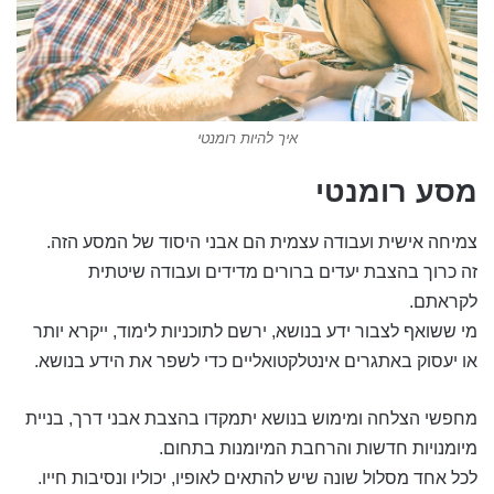
איך להיות רומנטי
מסע רומנטי
צמיחה אישית ועבודה עצמית הם אבני היסוד של המסע הזה.
זה כרוך בהצבת יעדים ברורים מדידים ועבודה שיטתית
לקראתם.
מי ששואף לצבור ידע בנושא, ירשם לתוכניות לימוד, ייקרא יותר
או יעסוק באתגרים אינטלקטואליים כדי לשפר את הידע בנושא.
מחפשי הצלחה ומימוש בנושא יתמקדו בהצבת אבני דרך, בניית
מיומנויות חדשות והרחבת המיומנות בתחום.
לכל אחד מסלול שונה שיש להתאים לאופיו, יכוליו ונסיבות חייו.