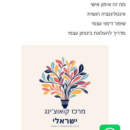
מה זה אימון אישי
אינטליגנציה רגשית
שיפור דימוי עצמי
מדריך להעלאת ביטחון עצמי