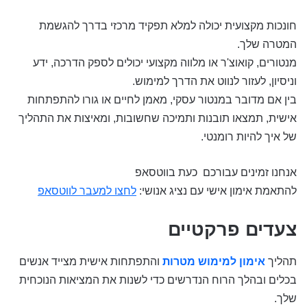
חונכות מקצועית יכולה למלא תפקיד מרכזי בדרך להגשמת
המטרה שלך.
מנטורים, קואוצ'ר או מלווה מקצועי יכולים לספק הדרכה, ידע
וניסיון, לעזור לנווט את הדרך למימוש.
בין אם מדובר במנטור עסקי, מאמן לחיים או גורו להתפתחות
אישית, תמצאו תובנות ותמיכה שחשובות, ומאיצות את התהליך
של איך להיות רומנטי.
אנחנו זמינים עבורכם כעת בווטסאפ
להתאמת אימון אישי עם נציג אנושי:
לחצו למעבר לווטסאפ
צעדים פרקטיים
תהליך
אימון למימוש מטרות
והתפתחות אישית מצייד אנשים
בכלים ובהלך הרוח הנדרשים כדי לשנות את המציאות הנוכחית
שלך.