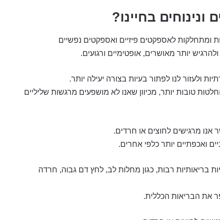
 ונינוחים בחיינו?
בות ומתחלקות לאספקטים פיזיים ואספקטים נפשיים
 ולהרגיש יותר מאושרים, אופטימיים ורגועים.
ות ולעזור לנו לפתור בעיות בצורה יעילה יותר.
חלטות טובות יותר, מכיוון שאנו לא מושפעים מרגשות שליליים
אנו מרגישים לחוצים או חרדים.
ניים ואכפתיים יותר כלפי אחרים.
ת בריאותיות רבות, כגון מחלות לב, לחץ דם גבוה, חרדה
ר את הבריאות הכללית.