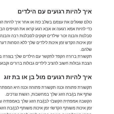
איך להיות רגועים עם הילדים
כולם שאולים את עצמם בשלב כזה או אחר איך להיות הורי
כדי להיות אמא רגועה או אבא רגוע קראו את הטיפים הבא
סבלנות והבנה זכור שילדים זקוקים לסבלנות רבה והבנה
זמן איכות הקדש זמן איכות לילדים שלך ללא הסחות דע
שלהם.
תקשורת ברורה הקפד לתקשר עם הילדים שלך בצורה בר
הצבת גבולות חשוב להציב לילדים גבולות ברורים וקבועי
איך להיות רגועים מול בן או בת זוג
תקשורת פתוחה וכנה תקשורת פתוחה וכנה היא המפתח 
שתף את בן/בת הזוג שלך במחשבות, רגשות וצרכים.
הקשבה אמפתית הקשב/י לבן/בת הזוג שלך באמפתיה ובל
זמן איכות משותף הקדש/י זמן איכות משותף לבן/בת הזו