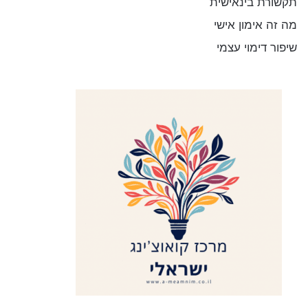
תקשורת בינאישית
מה זה אימון אישי
שיפור דימוי עצמי