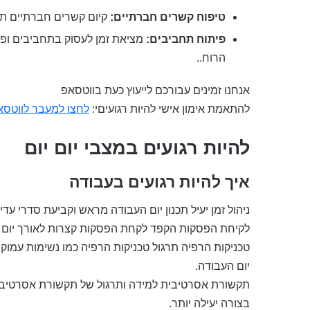
טיפוח קשרים חברתיים:
קיום קשרים חברתיים תומ
פיתוח תחביבים:
מציאת זמן לעסוק בתחביבים ופ
הרוח..
אנחנו זמינים עבורכם לייעוץ כעת בווטסאפ
להתאמת אימון אישי להיות רגועיםי:
לחצו למעבר לווטסא
להיות רגועים במצבי יום יום
איך להיות רגועים בעבודה
ניהול זמן יעיל תכנון יום העבודה מראש וקביעת סדרי עדי
לקיחת הפסקות הקפד לקחת הפסקות קצרות לאורך יום העב
טכניקות הרפיה תרגול טכניקות הרפיה כמו נשימות עמוק
יום העבודה.
תקשורת אסרטיבית למידה ותרגול של תקשורת אסרטיבית י
בצורה יעילה יותר.