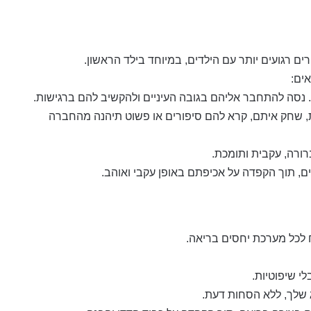
ם רגועים יותר עם הילדים, במיוחד בילד הראשון.
ים:
. נסה להתחבר אליהם בגובה העיניים ולהקשיב להם ברגישות.
ת, שחק איתם, קרא להם סיפורים או פשוט תיהנה מהחברה
ורה, עקבית ותומכת.
ם, תוך הקפדה על אכיפתם באופן עקבי ואוהב.
לכל מערכת יחסים בריאה.
י שיפוטיות.
ג שלך, ללא הסחות דעת.