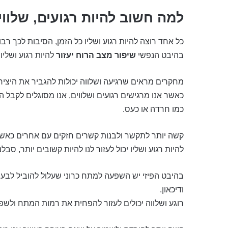
למה חשוב להיות רגועים, שלווים
כל אחד רוצה להיות רגוע ושליו כל הזמן, הסיבות לכך ר
בהיבט הנפשי
שיפור מצב הרוח יעזור
להיות רגוע ושליו
מחקרים מראים שרגיעה ושלווה יכולות להגביר את היצירתי
כאשר אנו מרגישים רגועים ושלווים, אנו מסוגלים לקבל ה
כמו חרדה או כעס.
קשה יותר לתקשר ולבנות קשרים חזקים עם אחרים כאשר 
להיות רגוע ושליו יכול לעזור לנו להיות קשובים יותר, סבל
בהיבט הפיזי יש השפעה למתח כרוני שעלול להוביל לבעיו
ודיכאון.
רוגע ושלווה יכולים לעזור להפחית את רמות המתח ולשפ