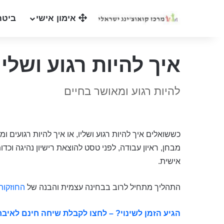
אימון אישי
ביטח
איך להיות רגוע ושליו
להיות רגוע ומאושר בחיים
כששואלים איך להיות רגוע ושליו, או איך להיות רגועים ומ
מבחן, ראיון עבודה, לפני טסט להוצאת רישיון נהיגה ו
אישית.
התהליך מתחיל לרוב בבחינה עצמית והבנה של
החוזקות
הגיע הזמן לשינוי? – לחצו לקבלת שיחה חינם לאיבח