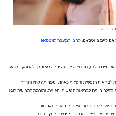
ך להיות רגוע
אט לייב בווטסאפ:
לחצו למעבר לווטסאפ
 מיינדפולנס, מדיטציה או יוגה יכולה לעזור לך להתמקד ברגע
 לבריאות הנפשית והפיזית כאחד, ומפחיתה לחץ וחרדה.
ה איכותית בלילה חיונית לבריאות הנפשית והפיזית, ותורמת לתחושת רוגע
ור על מצב רוח טוב ועל רמות אנרגיה גבוהות.
ובית על בריאות הנפש, ומפחיתה לחץ וחרדה.