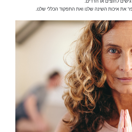
ישים לחוצים או חרדים.
פר את איכות השינה שלנו ואת התפקוד הכללי שלנו.