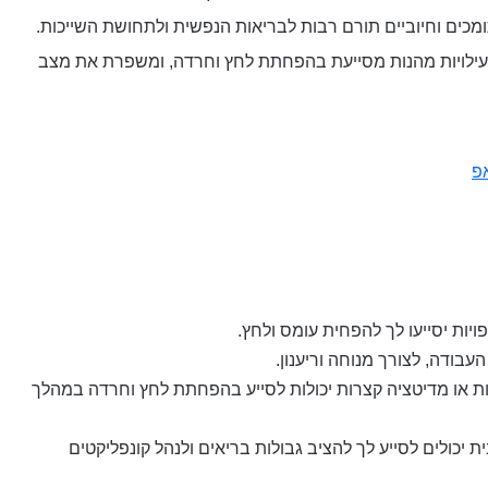
כים וחיוביים תורם רבות לבריאות הנפשית ולתחושת השייכות.
עילויות מהנות מסייעת בהפחתת לחץ וחרדה, ומשפרת את מצב
פ
פויות יסייעו לך להפחית עומס ולחץ.
ודה, לצורך מנוחה וריענון.
ות או מדיטציה קצרות יכולות לסייע בהפחתת לחץ וחרדה במהלך
כולים לסייע לך להציב גבולות בריאים ולנהל קונפליקטים