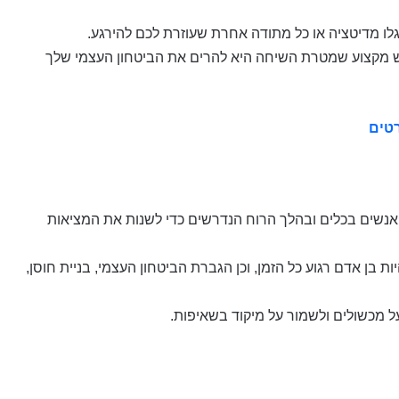
רגלו מדיטציה או כל מתודה אחרת שעוזרת לכם להירגע.
יש מקצוע שמטרת השיחה היא להרים את הביטחון העצמי שלך
רטים
אנשים בכלים ובהלך הרוח הנדרשים כדי לשנות את המציאות
ות בן אדם רגוע כל הזמן, וכן הגברת הביטחון העצמי, בניית חוסן,
ל מכשולים ולשמור על מיקוד בשאיפות.