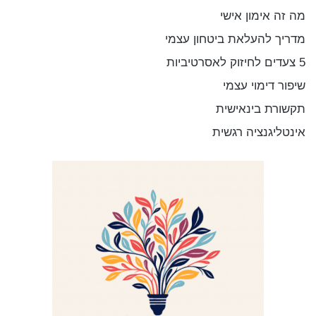
מה זה אימון אישי
מדריך להעלאת ביטחון עצמי
5 צעדים לחיזוק לאסרטיביות
שיפור דימוי עצמי
תקשורת בינאישית
אינטליגנציה רגשית