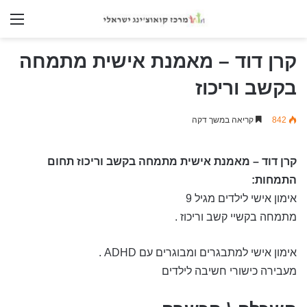
nu
קרן דוד – מאמנת אישית מתמחה
בקשב וריכוז
842
קריאה במשך דקה
קרן דוד – מאמנת אישית מתמחה בקשב וריכוז
תחום
התמחות:
אימון אישי לילדים מגיל 9
מתמחה בקשיי קשב וריכוז .
אימון אישי למתבגרים ומבוגרים עם ADHD .
מעבירה כישורי חשיבה לילדים