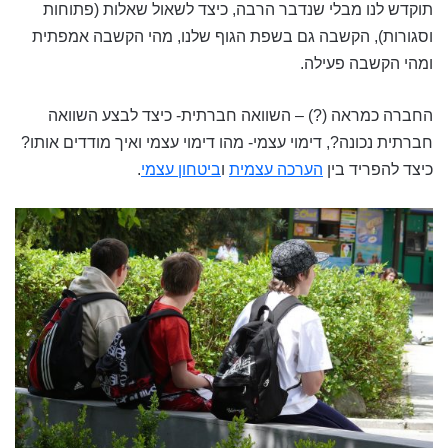
תוקדש לנו מבלי שנדבר הרבה, כיצד לשאול שאלות (פתוחות
וסגורות), הקשבה גם בשפת הגוף שלנו, מהי הקשבה אמפתית
ומהי הקשבה פעילה.
החברה כמראה (?) – השוואה חברתית- כיצד לבצע השוואה
חברתית נכונה?, דימוי עצמי- מהו דימוי עצמי ואיך מודדים אותו?
כיצד להפריד בין
הערכה עצמית
ו
ביטחון עצמי
.