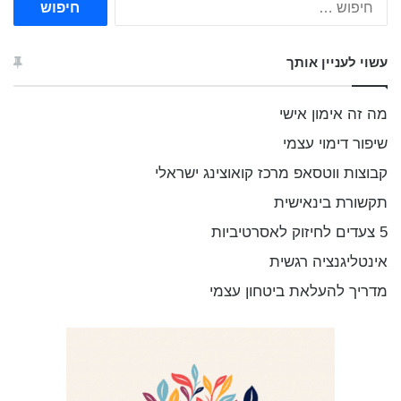
י
פ
ו
עשוי לעניין אותך
ש
:
מה זה אימון אישי
שיפור דימוי עצמי
קבוצות ווטסאפ מרכז קואוצינג ישראלי
תקשורת בינאישית
5 צעדים לחיזוק לאסרטיביות
אינטליגנציה רגשית
מדריך להעלאת ביטחון עצמי