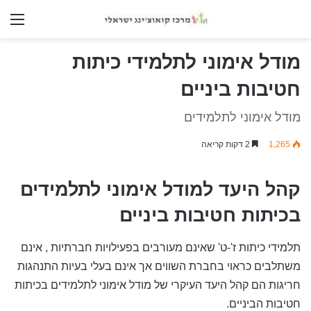
nu
מודל אימוני לתלמידי כיתות
חטיבות ביניים
מודל אימוני לתלמידים
1,265
2 דקות קריאה
קהל היעד למודל אימוני לתלמידים
בכיתות חטיבות ביניים
תלמידי כיתות ז'-ט' שאינם מעורבים בפעילויות חברתיות , אינם
משתלבים כראוי בחברת השווים אך אינם בעלי בעיות התנהגות
חריגות הם קהל היעד העיקרי של מודל אימוני לתלמידים בכיתות
חטיבות הביניים.