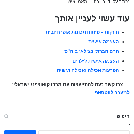
נכתב על ידי רון כהן – מאמן אישי
עוד עשוי לעניין אותך
חוזקות – פיתוח תכונות אופי חיובית
העצמה אישית
חרם חברתי בגילאי ביה"ס
העצמה אישית לילדים
הפרעות אכילה ואכילה רגשית
צרו קשר כעת להתייעצות עם מרכז קואוצ'ינג ישראלי:
למעבר לווטסאפ
חיפוש
ח