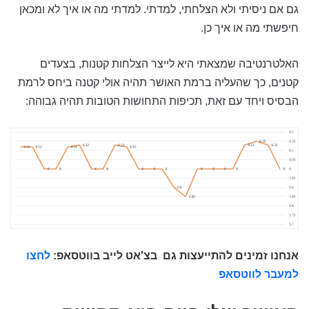
גם אם ניסיתי ולא הצלחתי, למדתי. למדתי מה או איך לא ומכאן
חיפשתי מה או איך כן.
האלטרנטיבה שמצאתי היא לייצר הצלחות קטנות, בצעדים
קטנים, כך שהעליה ברמת האושר תהיה אולי קטנה ביחס לרמת
הבסיס ויחד עם זאת, תכיפות התחושות הטובות תהיה גבוהה:
אנחנו זמינים להתייעצות גם
בצ'אט לייב בווטסאפ:
לחצו
למעבר לווטסאפ