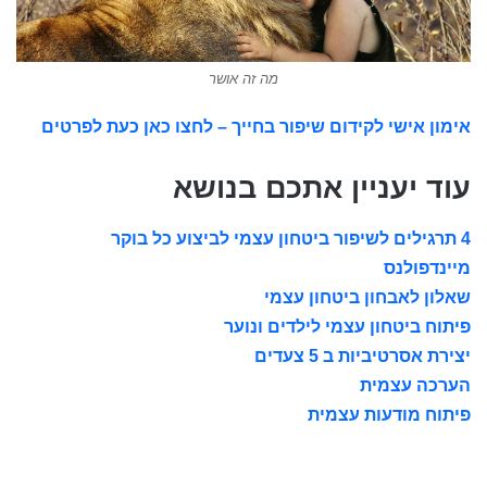
מה זה אושר
אימון אישי לקידום שיפור בחייך – לחצו כאן כעת לפרטים
עוד יעניין אתכם בנושא
4 תרגילים לשיפור ביטחון עצמי לביצוע כל בוקר
מיינדפולנס
שאלון לאבחון ביטחון עצמי
פיתוח ביטחון עצמי לילדים ונוער
יצירת אסרטיביות ב 5 צעדים
הערכה עצמית
פיתוח מודעות עצמית