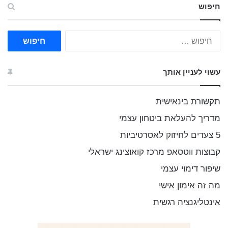
חיפוש
ח
י
פ
ו
עשוי לעניין אותך
ש
:
תקשורת בינאישית
מדריך להעלאת ביטחון עצמי
5 צעדים לחיזוק לאסרטיביות
קבוצות ווטסאפ מרכז קואוצינג ישראלי
שיפור דימוי עצמי
מה זה אימון אישי
אינטליגנציה רגשית