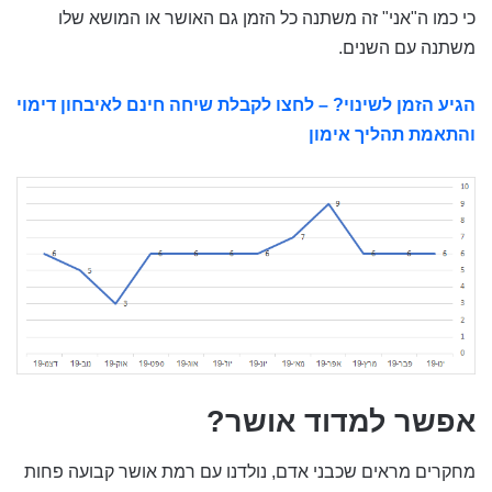
כי כמו ה"אני" זה משתנה כל הזמן גם האושר או המושא שלו
משתנה עם השנים.
הגיע הזמן לשינוי? – לחצו לקבלת שיחה חינם לאיבחון דימוי
והתאמת תהליך אימון
אפשר למדוד אושר?
מחקרים מראים שכבני אדם, נולדנו עם רמת אושר קבועה פחות