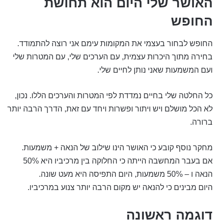
האושר שלי היום הוא תחושת
החופש
החופש לבחור בעצמי את המקומות עימם אני רוצה להתמודד.
בחירה מתוך היכרות עצמית, עם הערכים שלי, עם המטרות שלי
ועם המשמעות שאני נותן לחיים שלי.
כל החלטה שלי בחיים נמדדת לפי המטרות והערכים הללו. נכון,
לא הכל מושלם ויש ויתור ופשרות ויחד עם זאת, הדרך הרבה יותר
ברורה.
מחקר נוסף קובע כי האושר הינו שילוב של הנאה + משמעות.
אם בעבר המחשבה הייתה כי החלוקה בין מרכיביו היא 50%
הנאה ו – 50% משמעות, היום התפיסה היא מעט שונה.
היום מבינים כי להנאה יש מקום הרבה יותר צנוע במרכיביו.
דוגמה ראשונה