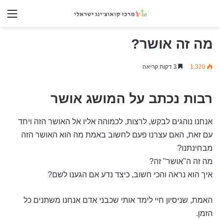
nu
מה זה אושר?
1,320
3 דקות קריאה
רבות נכתב על המושג אושר
אנחנו נוהגים לבקש, לרצות, לכמוהה אליו אל האושר הזה ויחד
עם זאת, האם עצרנו פעם לחשוב באמת מה הוא האושר הזה
מבחינתנו?
מה זה ה"אושר" זה?
איך הוא נראה והכי חשוב, כיצד נדע אם הגענו לשם?
האמת, שניסיון חיי לימד אותי שכבני אדם אנחנו משתנים כל
הזמן.