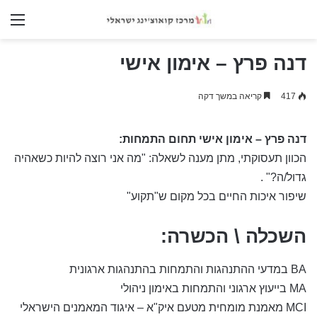
nu
דנה פרץ – אימון אישי
417
קריאה במשך דקה
דנה פרץ – אימון אישי
תחום התמחות:
הכוון תעסוקתי, מתן מענה לשאלה: "מה אני רוצה להיות כשאהיה
גדול/ה?" .
שיפור איכות החיים בכל מקום ש"תקוע"
השכלה \ הכשרה:
BA במדעי ההתנהגות והתמחות בהתנהגות ארגונית
MA בייעוץ ארגוני והתמחות באימון ניהולי
MCI מאמנת מומחית מטעם איק"א – איגוד המאמנים הישראלי