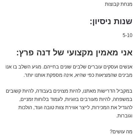
מנחת קבוצות
שנות ניסיון:
5-10
אני מאמין מקצועי של דנה פרץ:
אנשים ועסקים עוברים שלבים שונים בחייהם. מגיע השלב בו אנו
מבינים שהמציאות כפי שהיא, אינה מספקת אותנו יותר.
במקביל הדרישות מאתנו, להיות מצוינים בעבודה, להיות קשובים
במשפחה, להיות מעורבים בזוגיות, לעמוד בלוחות זמניים,
להגדיל את המכירות, לייצר אווירת צוות טובה ועוד, הולכות
וגוברות.
מה עושים?