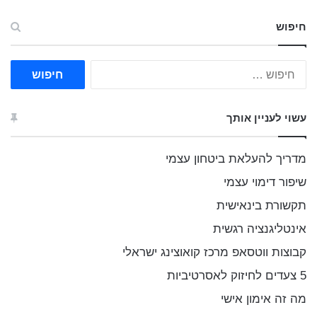
חיפוש
ח
י
פ
ו
עשוי לעניין אותך
ש
:
מדריך להעלאת ביטחון עצמי
שיפור דימוי עצמי
תקשורת בינאישית
אינטליגנציה רגשית
קבוצות ווטסאפ מרכז קואוצינג ישראלי
5 צעדים לחיזוק לאסרטיביות
מה זה אימון אישי