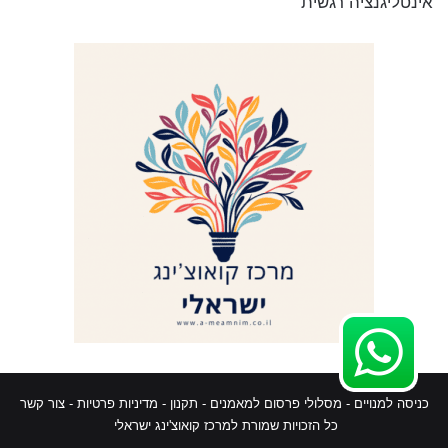
אינטליגנציה רגשית
כניסה למנויים
-
מסלולי פרסום למאמנים
-
תקנון
-
מדיניות פרטיות
-
צור קשר
כל הזכויות שמורת למרכז קואוצ'ינג ישראלי