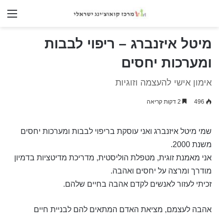
nu
מיטל איזנברג – ריפוי לבבות
ומערכות יחסים
אימון אישי להעצמה וזוגיות
496
2 דקות קריאה
שמי מיטל איזנברג ואני עוסקת בריפוי לבבות ומערכות יחסים
משנת 2000.
אני מאמנת זוגית, מטפלת הוליסטית, מדריכת מדיטציות בדמיון
מודרך ומרצה על יחסים ואהבה.
זכיתי לעזור לאנשים לקדם אהבה בחיים שלהם.
אהבה לעצמם, מציאת האדם המתאים להם לבניית חיים