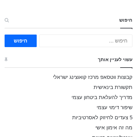
חיפוש
ח
י
פ
ו
עשוי לעניין אותך
ש
:
קבוצות ווטסאפ מרכז קואוצינג ישראלי
תקשורת בינאישית
מדריך להעלאת ביטחון עצמי
שיפור דימוי עצמי
5 צעדים לחיזוק לאסרטיביות
מה זה אימון אישי