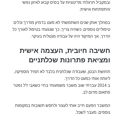
ובמקביל תרגלתי מדיטציות על בסיס קבוע לאיזון נפשי
והתפתחות אישית.
במהלך אותן שנים השתמשתי לא מעט בדמיון מודרך וכלים
טיפוליים נוספים, כשהיה צריך, כך שנגעתי בטיפול לאורך כל
הדרך, אך המיקוד היה על עבודה מנטלית בעיקר.
חשיבה חיובית, העצמה אישית
ומציאת פתרונות שכלתניים
תחושת הבטן, שעבודה שכלתנית בלבד לא תמיד מספיקה,
ליוותה אותי כמעט כל הדרך.
ב 2014 עברתי שוב משבר משמעותי בחיי כשאבי ז”ל נפטר
פתאום מדום לב.
המשבר הפעם חייב אותי לעצור ולחפש תשובות במקומות
נוספים, מעבר לשכל.