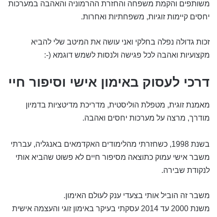
משותפים והקמת משפחה והחזרת ההרמוניה והאהבה במערכות
יחסים קיימות זוגיות, משפחתיות ואחרות.
זכות גדולה נפלה בחלקי ואני עושה את המיטב שלי להביא
מקצועיות ואהבה לכל פגישה ולנסות לשמש דוגמא (-:
דרכי לעסוק באימון אישי וסיפור חיי
מאמנת זוגית, מטפלת הוליסטית, מדריכת מדיטציות בדמיון
מודרך, מרצה על מערכות יחסים ואהבה
.
בשנת 1998, כשחזרתי מהלימודים האקדמאים באנגליה, עברתי
משבר אישי עמוק כתוצאה מסיפור חיים לא פשוט שהביא אותי
לנקודת שבירה.
משבר זה הוביל אותי בצעדי ענק לעולם האימון.
משנת 2000 עד 2014 עסקתי בעיקר באימון זוגי והעצמה אישית