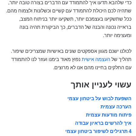
כדי שלהבא תדעו איך להתמודד עם הדברים בצורה טובה יותר,
שתהיה לכם היכולת להתמודד עם קשיים וכשלונות ולצמוח מהם.
ככל שתשקיעו בעצמכם יותר, תשקיעו יותר בניתוח המצב,
בראייה נכונה והבנה של הדברים, כך הביקורת תהיה בונה
ומעצימה יותר.
לכולנו ישנם מגוון אספקטים שונים באישיות שמצריכים שיפור.
תהליך של
העצמה אישית
נפוץ מאוד בימנו ועוזר לנו להתמודד
עם החלקים בחיינו מהם אנו לא מרוצים.
עשוי לעניין אותך
השפעת לבוש על ביטחון עצמי
הערכה עצמית
פיתוח מודעות עצמית
איך להרשים בראיון עבודה
4 תרגילים לשיפור ביטחון עצמי