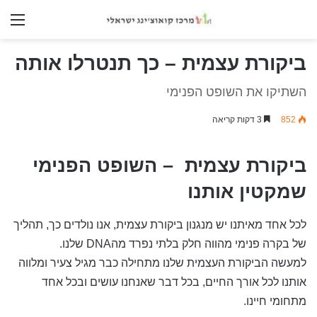
nu
ביקורת עצמית – כך תנטרלו אותה
השתיקו את השופט הפנימי
852
3 דקות קריאה
ביקורת עצמית – השופט הפנימי
שמקטין אותנו
לכל אחד מאיתנו יש מנגנון ביקורת עצמית, אנו נולדים כך, תהליך
של בקרה פנימי מהווה חלק בלתי נפרד מהDNA שלנו.
למעשה הביקורת העצמית שלנו מתחילה כבר מגיל צעיר ומלווה
אותנו לכל אורך החיים, בכל דבר שאנחנו עושים ובכל אחד
מתחומי חיינו.