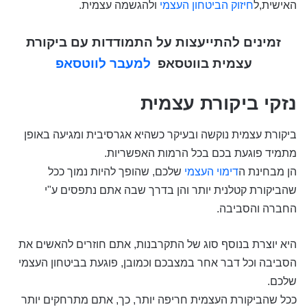
האישית,ל
חיזוק הביטחון העצמי
ולהגשמה עצמית.
זמינים להתייעצות על התמודדות עם ביקורת
עצמית בווטסאפ
למעבר לווטסאפ
נזקי ביקורת עצמית
ביקורת עצמית נוקשה ובעיקר כשהיא אגרסיבית ומגיעה באופן
מתמיד פוגעת בכם בכל הרמות האפשריות.
הן מבחינת ה
דימוי העצמי
שלכם, שהופך להיות נמוך ככל
שהביקורת קטלנית יותר והן בדרך שבה אתם נתפסים ע"י
החברה והסביבה.
היא יוצרת בנוסף סוג של התקרבנות, אתם חוזרים להאשים את
הסביבה וכל דבר אחר במצבכם וכמובן, פוגעת בביטחון העצמי
שלכם.
ככל שהביקורת העצמית חריפה יותר, כך, אתם מתרחקים יותר