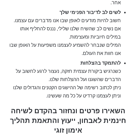
אחר.
לשים לב לדיבור הפנימי שלך
חשוב להיות מודעים לאופן שבו אנו מדברים עם עצמנו.
אם נשים לב שהשיח שלנו שלילי, נננס להחליף אותו
במילים חיוביות ומעצימות.
המילים שנבחר להשמיע לעצמנו משפיעות על האופן שבו
אנו חוות את העולם.
להתמקד בהצלחות
כשנרגיש ביקורת עצמית חזקה, נעצור לרגע לחשוב על
הדברים שהשגנו ועל ההצלחות שלנו.
ניתן לכתוב רשימה של ההישגים הקטנים והגדולים שלנו
וניתן לעצמנו קרדיט על כל מה שעשינו.
השאירו פרטים ונחזור בהקדם לשיחה
חינמית לאבחון, ייעוץ והתאמת תהליך
אימון זוגי