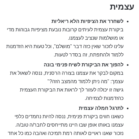
עצמית
לשחרר את הציפיות הלא ריאליות
ביקורת עצמית לעיתים קרובות נובעת מציפיות גבוהות מדי
או מושלמות שנציב לעצמנו.
עלינו לזכור שאין כזה דבר "מושלם", וכל טעות היא הזדמנות
ללמוד ולהתפתח, זה בסדר לטעות.
להפוך את הביקורת לשיח פנימי בונה
במקום לבקר את עצמנו בצורה הרסנית, ננסה לשאול את
עצמך: "מה ניתן ללמוד מהמצב הזה?"
גישה זו יכולה לעזור לך לראות את הביקורת העצמית
כהזדמנות לצמיחה.
לתרגל חמלה עצמית
כשאנו חווים ביקורת פנימית, ננסה להיות נחמדים כלפי
עצמנו באותו אופן שבו היינו מתייחסים לחבר/ה טוב/ה.
נזכור שאנו ראויים לאותה רמת תמיכה ואהבה כמו כל אחד