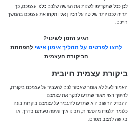
לכן ככל שתקדימו לשנות את הגישה שלכם כלפי עצמכם, כך
תהיה לכם יותר שליטה על הכיוון אליו תקחו את עצמכם בהמשך
חייכם.
הגיע הזמן לשינוי?
לחצו לפרטים על תהליך אימון אישי
להפחתת
הביקורת העצמית
ביקורת עצמית חיובית
האמור לעיל לא אומר שאסור לכם להעביר על עצמכם ביקורת,
להיפך רצוי מאוד שתדעו לבקר את עצמכם.
ההבדל החשוב הוא שתדעו להעביר על עצמכם ביקרות בונה,
כלומר תלמדו מהטעויות, תבינו איך ואיפה טעיתם בדרך, או
בגישה למצב מסוים.