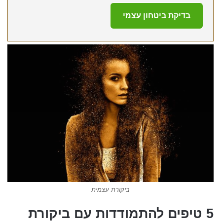
ביקורת עצמית
5 טיפים להתמודדות עם ביקורת