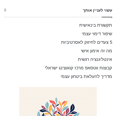
פ
ו
עשוי לעניין אותך
ש
:
תקשורת בינאישית
שיפור דימוי עצמי
5 צעדים לחיזוק לאסרטיביות
מה זה אימון אישי
אינטליגנציה רגשית
קבוצות ווטסאפ מרכז קואוצינג ישראלי
מדריך להעלאת ביטחון עצמי