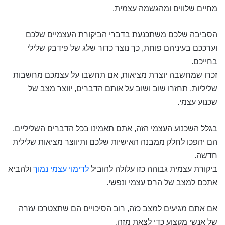
מחיים שלווים ומהגשמה עצמית.
הסביבה שלכם משתכנעת בדברי הביקורת העצמיים שלכם
וערככם בעיניהם פוחת, כך נוצר כדור שלג של פידבק שלילי
בחייכם.
זכרו שמחשבה יוצרת מציאות, אם תחשבו על עצמכם מחשבות
שליליות, תחזרו שוב ושוב על אותם הדברים, יווצר מצב של
שכנוע עצמי.
בגלל השכנוע העצמי הזה, אתם תאמינו בכל הדברים השליליים,
הם יהפכו לחלק ממבנה האישיות שלכם ותיווצר מציאות שלילית
חדשה.
ביקורת עצמית גבוהה כזו עלולה להוביל
לדימוי עצמי נמוך
ולהביא
אתכם למצב של הרס עצמי ונפשי.
אם אתם מגיעים למצב כזה, רוב הסיכויים הם שתצטרכו עזרה
של אנשי מקצוע כדי לצאת מזה.