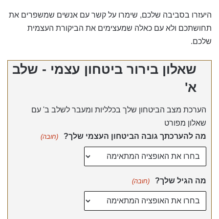
היעזרו בסביבה שלכם, שימרו על קשר עם אנשים שמשפרים את
תחושתכם ולא עם כאלה שמעצימים את הביקורת העצמית
שלכם.
שאלון בירור ביטחון עצמי - שלב
א'
הערכת מצב הביטחון שלך בכלליות ומעבר לשלב ב' עם
שאלון מפורט
מה להערכתך גובה הביטחון העצמי שלך?
(חובה)
מה הגיל שלך?
(חובה)