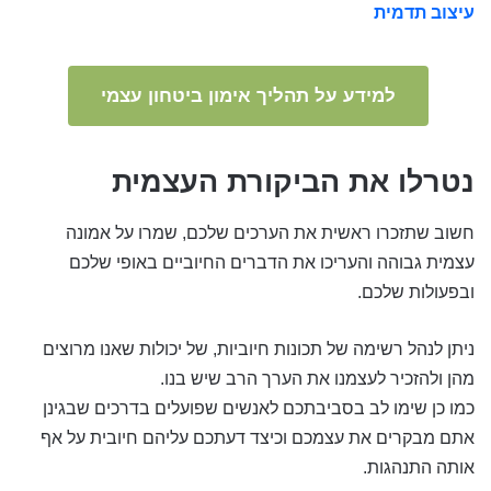
עיצוב תדמית
למידע על תהליך אימון ביטחון עצמי
נטרלו את הביקורת העצמית
חשוב שתזכרו ראשית את הערכים שלכם, שמרו על אמונה
עצמית גבוהה והעריכו את הדברים החיוביים באופי שלכם
ובפעולות שלכם.
ניתן לנהל רשימה של תכונות חיוביות, של יכולות שאנו מרוצים
מהן ולהזכיר לעצמנו את הערך הרב שיש בנו.
כמו כן שימו לב בסביבתכם לאנשים שפועלים בדרכים שבגינן
אתם מבקרים את עצמכם וכיצד דעתכם עליהם חיובית על אף
אותה התנהגות.