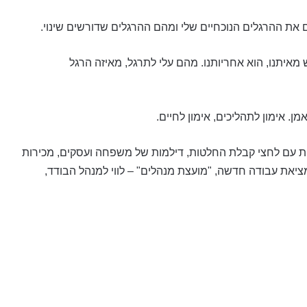
 הנכון הנדרש מאיתנו, הוא אחריותנו. מהם עלי לתרגל, מאיזה הרגל
ן. אימון לתהליכים, אימון לחיים.
שית עם לחצי קבלת החלטות, דילמות של משפחה ועסקים, מכירות
 במציאת עבודה חדשה, "מועצת מנהלים" – לווי למנהל הבודד,