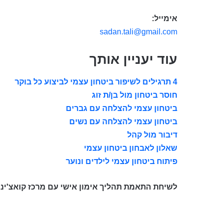
אימייל:
sadan.tali@gmail.com
עוד יעניין אותך
4 תרגילים לשיפור ביטחון עצמי לביצוע כל בוקר
חוסר ביטחון מול בן/ת זוג
ביטחון עצמי להצלחה עם גברים
ביטחון עצמי להצלחה עם נשים
דיבור מול קהל
שאלון לאבחון ביטחון עצמי
פיתוח ביטחון עצמי לילדים ונוער
לשיחת התאמת תהליך אימון אישי עם מרכז קואצ'ינ