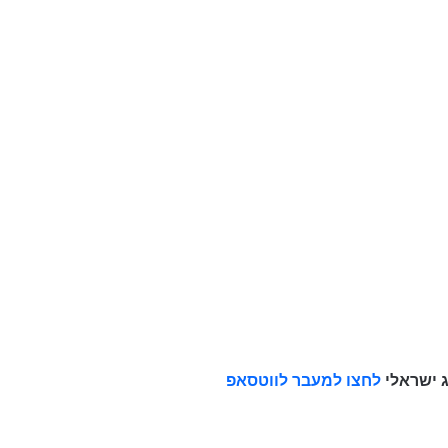
ג ישראלי
לחצו למעבר לווטסאפ