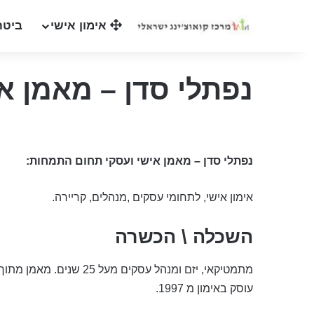
אימון אישי
ביטח
נפתלי סדן – מאמן אי
נפתלי סדן – מאמן אישי ועסקי
תחום התמחות:
אימון אישי, לתחומי עסקים ,מנהלים, קריירה.
השכלה \ הכשרה
מתמטיקאי, יזם ומנהל עסקים מעל 25 שנים. מאמן מתוך הכרות עם הדילמות, הלחצים, ההזדמנויות והמאוויים.
עוסק באימון מ 1997.