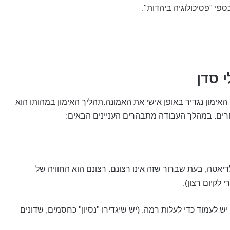
 סדן
האימון נגדיר באופן אישי את האמונה.תהליך האימון במהותו הוא
רים. במהלך העבודה מתבהרים העניינים הבאים:
לדיאטה, בעת שברור שזה אינו רצונם. רצונם הוא החוויה של
 לקיום רצון).
 יש לעמוד כדי לעלות רמה. (יש שיגדירו "נסיון" כחסמים, שדונים