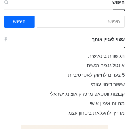
חיפוש
ח
י
פ
ו
עשוי לעניין אותך
ש
:
תקשורת בינאישית
אינטליגנציה רגשית
5 צעדים לחיזוק לאסרטיביות
שיפור דימוי עצמי
קבוצות ווטסאפ מרכז קואוצינג ישראלי
מה זה אימון אישי
מדריך להעלאת ביטחון עצמי