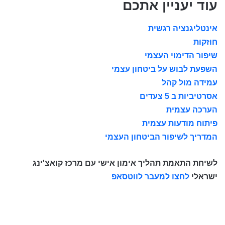
עוד יעניין אתכם
אינטליגנציה רגשית
חוזקות
שיפור הדימוי העצמי
השפעת לבוש על ביטחון עצמי
עמידה מול קהל
אסרטיביות ב 5 צעדים
הערכה עצמית
פיתוח מודעות עצמית
המדריך לשיפור הביטחון העצמי
לשיחת התאמת תהליך אימון אישי עם מרכז קואצ'ינג
ישראלי
לחצו למעבר לווטסאפ