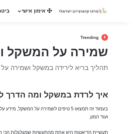
אימון אישי
ביטח
Trending
שמירה על המשקל ו
תהליך בריא לירידה במשקל ושמירה על א
איך לרדת במשקל ומה הדרך 
בעמוד זה תמצאו 5 טיפים לשמירה על המשק
ועוד המון.
תעשיית הדיאטות היא אחת מהתעשיות שמגלגלות הכי ה