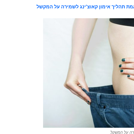
מת תהליך אימון קאוצ'ינג לשמירה על המקשל
רה על המשקל