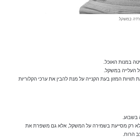
רדה במשקל
ה במנות האוכל.
ל העלייה במשקל.
תוויות המזון בעת הקנייה על מנת להבין את ערכי הקלוריות
ים לא רק מסייעת בשמירה על המשקל, אלא גם משפרת את
 הרוח.