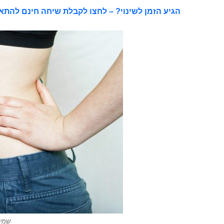
הגיע הזמן לשינוי? – לחצו לקבלת שיחה חינם להתא
שמי