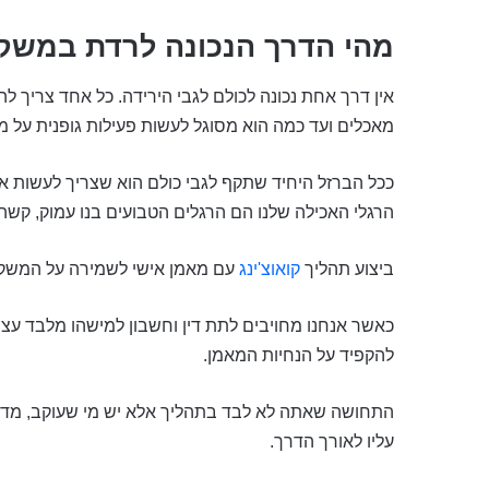
מהי הדרך הנכונה לרדת במשק
אין דרך אחת נכונה לכולם לגבי הירידה. כל אחד צריך לה
מאכלים ועד כמה הוא מסוגל לעשות פעילות גופנית על מ
ככל הברזל היחיד שתקף לגבי כולם הוא שצריך לעשות א
הרגלי האכילה שלנו הם הרגלים הטבועים בנו עמוק, קשה
ביצוע תהליך
קואוצ'ינג
עם מאמן אישי לשמירה על המשקל
כאשר אנחנו מחויבים לתת דין וחשבון למישהו מלבד עצמ
להקפיד על הנחיות המאמן.
התחושה שאתה לא לבד בתהליך אלא יש מי שעוקב, מדר
עליו לאורך הדרך.