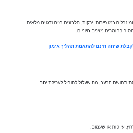
מינרלים כמו פירות, ירקות, חלבונים רזים ודגנים מלאים.
סור בחומרים מזינים חיוניים.
 לקבלת שיחה חינם להתאמת תהליך אימון
 את תחושת הרעב, מה שעלול להוביל לאכילת יתר.
ץ, עייפות או שעמום.