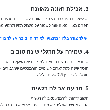
3.
אכילת תזונה מאוזנת
יש לשלב בתפריט היומי מגוון מזונות עשירים בוויטמינים ו
תפריט מגוון ומאוזן עוזר לשמור על משקל תקין ולמנוע מח
יש לך צורך בליווי מקצועי לאורח חיים בריא? לחצו
4.
שמירה על הרגלי שינה טובים
שינה איכותית חשובה מאוד לשמירה על משקל בריא.
חוסר שינה עלול לגרום לשינויים הורמונליים שמגבירים
מומלץ לישון בין 7-9 שעות בלילה.
5.
מניעת אכילה רגשית
חשוב לזהות ולהימנע מאכילה רגשית.
הרבה אנשים אוכלים לא מתוך רעב פיזי אלא בתגובה ללח