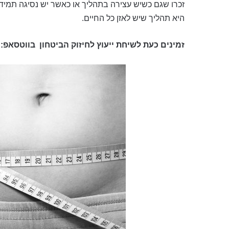
זכרו שגם כשיש עצירה בתהליך או כאשר יש נסיגה תמיד 
היא תהליך שיש לאזן כל החיים.
זמינים כעת לשיחת ייעוץ לחיזוק הביטחון
בווטסאפ: