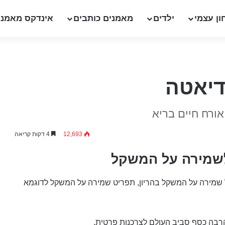
ון עצמי
ילדים
מאמנים כותבים
אינדקס מאמני
דיאטה
ורח חיים בריא
12,693
4 דקות קריאה
לשמירה על המשקל
ל, מידע על שמירה על המשקל בהריון, תפריט שמירה על המשקל לדוגמא
רבה כסף סביב העולם לצרכנות פרטית.