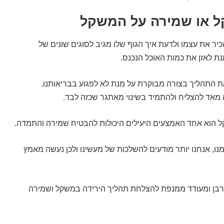
ל או שמירה על המשקל
כיר את עצמו ולדעת איך הגוף שלו מגיב לסוגים שונים של
נת לאזן את כמות האוכל הנכנס.
ת התהליך בצורה מבוקרת על מנת לא לפגוע בבריאותנו.
 מאד להצליח ולהתמיד בשינוי מאתגר שכזה לבד.
 הוא אחד האמצעים היעילים היכולות להבטיח שמירה והתמדה.
נו, אנחנו יותר מודעים להשלכות של מעשינו ולכן נעשה מאמץ
בן ומעודד ממנפת להצלחת תהליך הירידה במשקל ושמירה