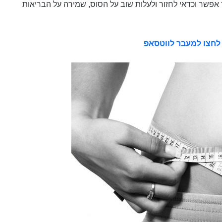
אפשר וכדאי לחזור ולעלות שוב על הסוס, שמירה על הבריאות
לחצו למעבר לווטסאפ