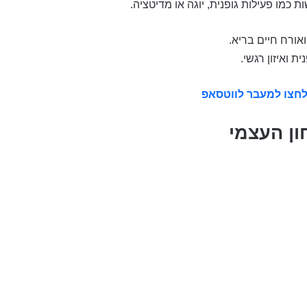
כמו פעילות גופנית, יוגה או מדיטציה.
אורח חיים בריא.
ת ואיזון רגשי.
חצו למעבר לווטסאפ
ון העצמי