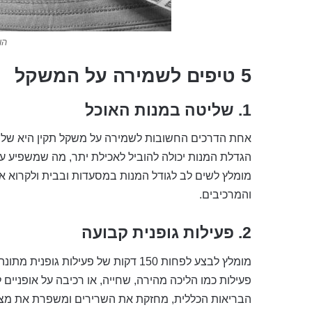
הו
5 טיפים לשמירה על המשקל
1.
שליטה במנות האוכל
אחת הדרכים החשובות לשמירה על משקל תקין היא שליט
הגדלת המנות יכולה להוביל לאכילת יתר, מה שמשפיע ע
מומלץ לשים לב לגודל המנות במסעדות ובבית ולקרוא את 
והמרכיבים.
2.
פעילות גופנית קבועה
מומלץ לבצע לפחות 150 דקות של פעילות גופנית מתונה בשבוע.
פעילות כמו הליכה מהירה, שחייה, או רכיבה על אופני
הבריאות הכללית, מחזקת את השרירים ומשפרת את מצב