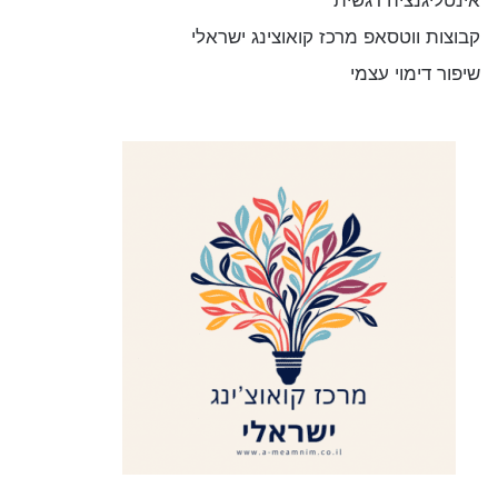
אינטליגנציה רגשית
קבוצות ווטסאפ מרכז קואוצינג ישראלי
שיפור דימוי עצמי