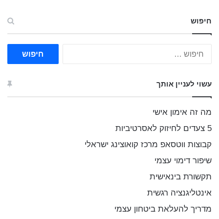
חיפוש
ח
י
פ
ו
עשוי לעניין אותך
ש
:
מה זה אימון אישי
5 צעדים לחיזוק לאסרטיביות
קבוצות ווטסאפ מרכז קואוצינג ישראלי
שיפור דימוי עצמי
תקשורת בינאישית
אינטליגנציה רגשית
מדריך להעלאת ביטחון עצמי