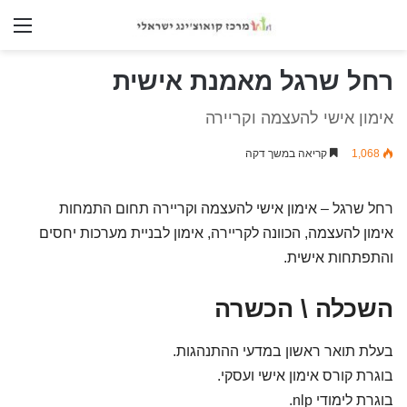
nu
רחל שרגל מאמנת אישית
אימון אישי להעצמה וקריירה
1,068
קריאה במשך דקה
רחל שרגל – אימון אישי להעצמה
וקריירה
תחום התמחות
אימון להעצמה, הכוונה
לקריירה, אימון לבניית
מערכות יחסים
והתפתחות
אישית.
השכלה \ הכשרה
בעלת תואר ראשון במדעי
ההתנהגות.
בוגרת קורס אימון
אישי ועסקי.
בוגרת לימודי nlp.