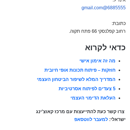
6885555@gmail.com
כתובת:
רחוב קפלנסקי 66 פתח תקוה.
כדאי לקרוא
מה זה אימון אישי
חוזקות – פיתוח תכונות אופי חיובית
המדריך המלא לשיפור הביטחון העצמי
5 צעדים לפיתוח אסרטיביות
העלאת הדימוי העצמי
צרו קשר כעת להתייעצות עם מרכז קאוצ'ינג
ישראלי:
למעבר לווטסאפ