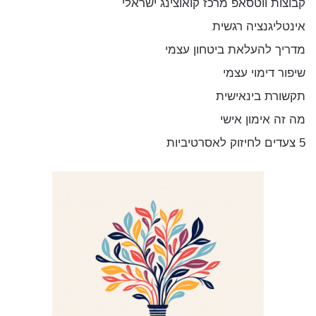
קבוצות ווטסאפ מרכז קואוצינג ישראלי
אינטליגנציה רגשית
מדריך להעלאת ביטחון עצמי
שיפור דימוי עצמי
תקשורת בינאישית
מה זה אימון אישי
5 צעדים לחיזוק לאסרטיביות