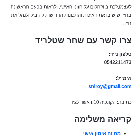
לעצמו,לכתוב ולחלום על חזונו האישי, ולראות בפעם הראשונה
בחייו שיש בו את האיכות והתכונות הדרושות להוביל ולנהל את
חייו.
צרו קשר עם שחר שטלריד
טלפון נייד:
0542211473
אימייל:
sniroy@gmail.com
כתובת: הקונכיה 10,ראשון לציון
קריאה משלימה
מה זה אימון אישי