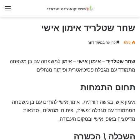
nu
שחר שטלריד אימון אישי
696
קריאה במשך דקה
שחר שטלריד – אימון אישי –
אימון למשפחה עם בן משפחה
מתמודד עם מגבלה פסיכיאטרית ופיתוח מנהלים
תחום התמחות
אימון אישי בגישה הוויתית, אימון אישי להורים עם בן משפחה
המתמודד עם מגבלה נפשית, פיתוח מנהלים , סדנאות
מדיטציה באופן אישי ובמקום העבודה.
השכלה \ הכשרה