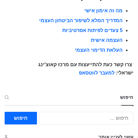
מה זה אימון אישי
המדריך המלא לשיפור הביטחון העצמי
5 צעדים לפיתוח אסרטיביות
העצמה אישית
העלאת הדימוי העצמי
צרו קשר כעת להתייעצות עם מרכז קאוצ'ינג
ישראלי:
למעבר לווטסאפ
חיפוש
ח
י
פ
ו
עשוי לעניין אותך