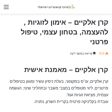
nu
קרן אלקיים – אימון לזוגיות ,
להעצמה, בטחון עצמי, טיפול
פרטני
615
קריאה במשך דקה
קרן אלקיים – מאמנת אישית
קרן אלקיים, עו"ס במקצועי, בעלת ניסיון עשיר ומגוון בטיפולים
פרטניים, ליווי מטופלים במצבי משבר ובתהליכי שינוי, הגשמה
עצמית, מציאת זוגיות ועוד.
עובדת בקליניקה פרטית בקריית השרון, נתניה.