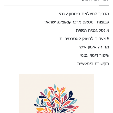
ש
:
מדריך להעלאת ביטחון עצמי
קבוצות ווטסאפ מרכז קואוצינג ישראלי
אינטליגנציה רגשית
5 צעדים לחיזוק לאסרטיביות
מה זה אימון אישי
שיפור דימוי עצמי
תקשורת בינאישית