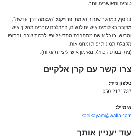
טובים ומאושרים יותר.
בנוסף, במהלך שנה זו הקמתי פרוייקט: "העצמה דרך עדשה",
מדובר בצילומים אישיים לנשים, במהלכם עוברים תהליך אישי
ומרגש, בו כל אישה מתחברת מחדש ליופי ולרכות שבה, ובסופו
מקבלת תמונות יפות ומחמיאות.
(ניתן במתנה כחלק מאימון אישי ליצירת זוגיות).
צרו קשר עם קרן אלקיים
טלפון נייד:
050-2171737
אימייל:
kaelkayam@walla.com
עוד יעניין אותך