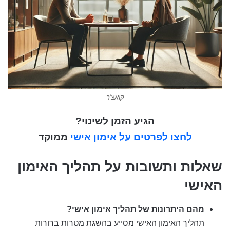
קואצ'ר
הגיע הזמן לשינוי?
לחצו לפרטים על אימון אישי
ממוקד
שאלות ותשובות על תהליך האימון
האישי
מהם היתרונות של תהליך אימון אישי?
תהליך האימון האישי מסייע בהשגת מטרות ברורות