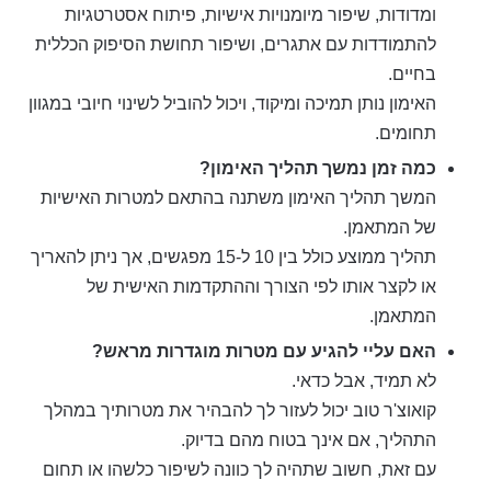
ומדודות, שיפור מיומנויות אישיות, פיתוח אסטרטגיות
להתמודדות עם אתגרים, ושיפור תחושת הסיפוק הכללית
בחיים.
האימון נותן תמיכה ומיקוד, ויכול להוביל לשינוי חיובי במגוון
תחומים.
כמה זמן נמשך תהליך האימון?
המשך תהליך האימון משתנה בהתאם למטרות האישיות
של המתאמן.
תהליך ממוצע כולל בין 10 ל-15 מפגשים, אך ניתן להאריך
או לקצר אותו לפי הצורך וההתקדמות האישית של
המתאמן.
האם עליי להגיע עם מטרות מוגדרות מראש?
לא תמיד, אבל כדאי.
קואוצ'ר טוב יכול לעזור לך להבהיר את מטרותיך במהלך
התהליך, אם אינך בטוח מהם בדיוק.
עם זאת, חשוב שתהיה לך כוונה לשיפור כלשהו או תחום