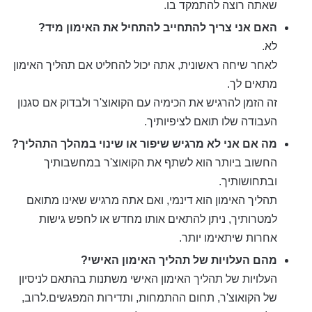
שאתה רוצה להתמקד בו.
האם אני צריך להתחייב להתחיל את האימון מיד?
לא.
לאחר שיחה ראשונית, אתה יכול להחליט אם תהליך האימון
מתאים לך.
זה הזמן להרגיש את הכימיה עם הקואוצ'ר ולבדוק אם סגנון
העבודה שלו תואם לציפיותיך.
מה אם אני לא מרגיש שיפור או שינוי במהלך התהליך?
החשוב ביותר הוא לשתף את הקואוצ'ר במחשבותיך
ובתחושותיך.
תהליך האימון הוא דינמי, ואם אתה מרגיש שאינו מתואם
למטרותיך, ניתן להתאים אותו מחדש או לחפש גישות
אחרות שיתאימו יותר.
מהם העלויות של תהליך האימון האישי?
העלויות של תהליך האימון האישי משתנות בהתאם לניסיון
של הקואוצ'ר, תחום ההתמחות, ותדירות המפגשים.לרוב,