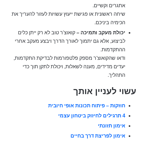
אתגרים וקשיים.
שיחה ראשונית או פגישת ייעוץ עשויות לעזור להעריך את
הכימיה ביניכם.
יכולת מעקב ותמיכה –
קואוצ'ר טוב לא רק ייתן כלים
לביצוע, אלא גם יתמוך לאורך הדרך ויבצע מעקב אחרי
ההתקדמות.
ודאו שהקואוצ'ר מספק פלטפורמות לבדיקת התקדמות,
יעדים מדידים, מענה לשאלות, ויכולת לתקן תוך כדי
התהליך.
עשוי לעניין אותך
חוזקות – פיתוח תכונות אופי חיובית
4 תרגילים לחיזוק ביטחון עצמי
אימון תזונתי
אימון לפריצת דרך בחיים