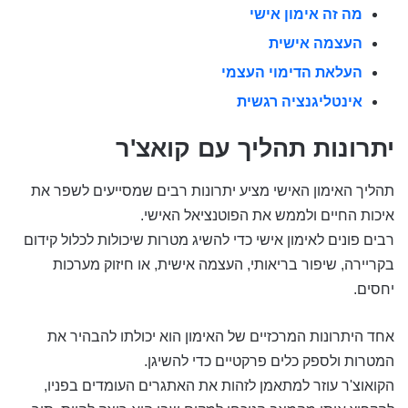
מה זה אימון אישי
העצמה אישית
העלאת הדימוי העצמי
אינטליגנציה רגשית
יתרונות תהליך עם קואצ'ר
תהליך האימון האישי מציע יתרונות רבים שמסייעים לשפר את
איכות החיים ולממש את הפוטנציאל האישי.
רבים פונים לאימון אישי כדי להשיג מטרות שיכולות לכלול קידום
בקריירה, שיפור בריאותי, העצמה אישית, או חיזוק מערכות
יחסים.
אחד היתרונות המרכזיים של האימון הוא יכולתו להבהיר את
המטרות ולספק כלים פרקטיים כדי להשיגן.
הקואוצ'ר עוזר למתאמן לזהות את האתגרים העומדים בפניו,