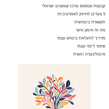
:
קבוצות ווטסאפ מרכז קואוצינג ישראלי
5 צעדים לחיזוק לאסרטיביות
תקשורת בינאישית
מה זה אימון אישי
מדריך להעלאת ביטחון עצמי
שיפור דימוי עצמי
אינטליגנציה רגשית