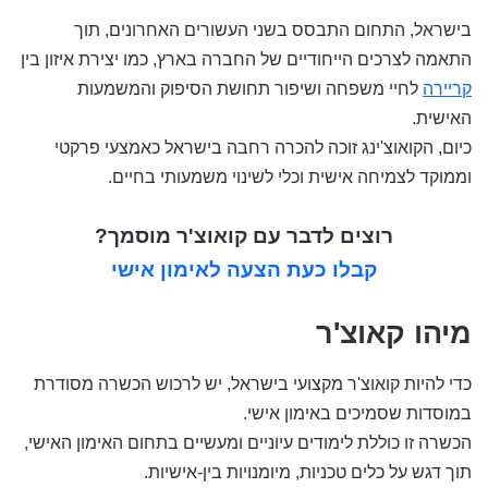
בישראל, התחום התבסס בשני העשורים האחרונים, תוך
התאמה לצרכים הייחודיים של החברה בארץ, כמו יצירת איזון בין
קריירה
לחיי משפחה ושיפור תחושת הסיפוק והמשמעות
האישית.
כיום, הקואוצ'ינג זוכה להכרה רחבה בישראל כאמצעי פרקטי
וממוקד לצמיחה אישית וכלי לשינוי משמעותי בחיים.
רוצים לדבר עם קואוצ'ר מוסמך?
קבלו כעת הצעה לאימון אישי
מיהו קאוצ'ר
כדי להיות קואוצ'ר מקצועי בישראל, יש לרכוש הכשרה מסודרת
במוסדות שסמיכים באימון אישי.
הכשרה זו כוללת לימודים עיוניים ומעשיים בתחום האימון האישי,
תוך דגש על כלים טכניות, מיומנויות בין-אישיות.