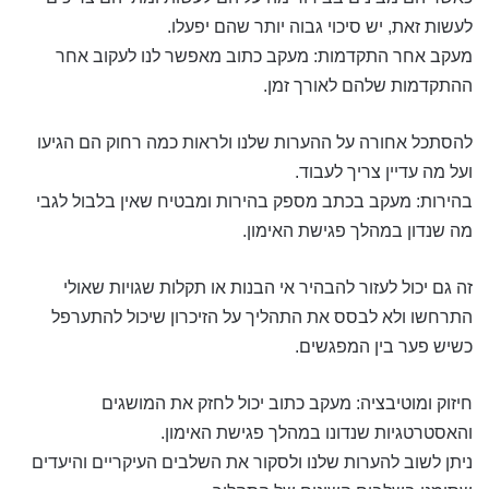
לעשות זאת, יש סיכוי גבוה יותר שהם יפעלו.
מעקב אחר התקדמות: מעקב כתוב מאפשר לנו לעקוב אחר
ההתקדמות שלהם לאורך זמן.
להסתכל אחורה על ההערות שלנו ולראות כמה רחוק הם הגיעו
ועל מה עדיין צריך לעבוד.
בהירות: מעקב בכתב מספק בהירות ומבטיח שאין בלבול לגבי
מה שנדון במהלך פגישת האימון.
זה גם יכול לעזור להבהיר אי הבנות או תקלות שגויות שאולי
התרחשו ולא לבסס את התהליך על הזיכרון שיכול להתערפל
כשיש פער בין המפגשים.
חיזוק ומוטיבציה: מעקב כתוב יכול לחזק את המושגים
והאסטרטגיות שנדונו במהלך פגישת האימון.
ניתן לשוב להערות שלנו ולסקור את השלבים העיקריים והיעדים