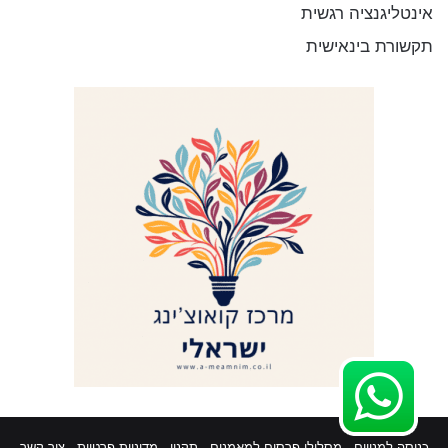
אינטליגנציה רגשית
תקשורת בינאישית
כניסה למנויים
-
מסלולי פרסום למאמנים
-
תקנון
-
מדיניות פרטיות
-
צור קשר