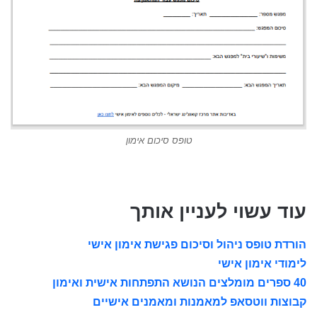
טופס סיכום אימון
עוד עשוי לעניין אותך
הורדת טופס ניהול וסיכום פגישת אימון אישי
לימודי אימון אישי
40 ספרים מומלצים הנושא התפתחות אישית ואימון
קבוצות ווטסאפ למאמנות ומאמנים אישיים