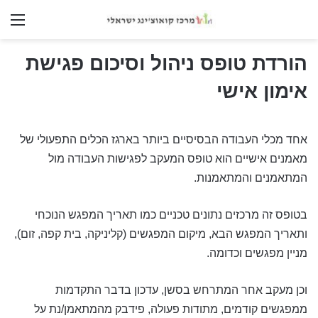
nu
הורדת טופס ניהול וסיכום פגישת
אימון אישי
אחד מכלי העבודה הבסיסיים ביותר בארגז הכלים התפעולי של
מאמנים אישיים הוא טופס המעקב לפגישות העבודה מול
המתאמנים והמתאמנות.
בטופס זה מרכזים נתונים טכניים כמו תאריך המפגש הנוכחי
ותאריך המפגש הבא, מיקום המפגשים (קליניקה, בית קפה, זום),
מניין מפגשים וכדומה.
וכן מעקב אחר המתרחש בסשן, עדכון בדבר התקדמות
ממפגשים קודמים, מתודות פעולה, פידבק מהמתאמן/נת על