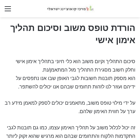
nu
הורדת טופס משוב וסיכום תהליך
אימון אישי
סיכום התהליך וקיום משוב הוא כלי חיוני בתהליך אימון אישי
וחלק חשוב מסגירת התהליך מול המתאמן/נת.
הוא מספק תובנות חשובות לגבי האופן שבו אנו נתפסים על
ידיהם ועוזר לנו לזהות תחומים שבהם אנו יכולים להשתפר.
על ידי מילוי טופס משוב, מתאמנים יכולים לספק למאמן מידע רב
ערך על חווית האימון שלהם.
זה יכול לכלול משוב על תהליך האימון עצמו, כמו גם תובנות לגבי
התקדמות הלקוח והתחומים שבהם הוא מרגיש שהוא זקוק ליותר