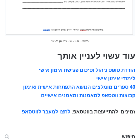
משוב וסיכום אימון אישי
עוד עשוי לעניין אותך
הורדת טופס ניהול וסיכום פגישת אימון אישי
לימודי אימון אישי
40 ספרים מומלצים הנושא התפתחות אישית ואימון
קבוצות ווטסאפ למאמנות ומאמנים אישיים
זמינים
להתייעצות בווטסאפ:
לחצו למעבר לווטסאפ
חיפוש