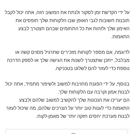
על ידי הקדשת זמן לסקור ולנתח את המשוב הזה, אתה יכול לקבל
תובנות חשובות לגבי האופן שבו הלקוחות שלך תופסים את
האימון שלך ולזהות את כל התחומים שבהם תצטרך לבצע
התאמות.
לדוגמה, אם מספר לקוחות מזכירים שתרגיל מסוים קשה או
מבלבל, ייתכן שתצטרך לשנות את הגישה שלך או לספק הדרכה
נוספת כדי לעזור להם לשלוט בטכניקה.
בנוסף, על ידי הפגנת מחויבות למשוב ולשיפור מתמיד, אתה יכול
לבנות אמון וקרבה עם הלקוחות שלך.
הם יעריכו את הנכונות שלך להקשיב למשוב שלהם ולבצע
התאמות כדי לענות טוב יותר על הצרכים שלהם, מה שיכול לעזור
לבנות מערכת יחסים חזקה יותר של מאמן-לקוח.