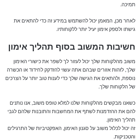
תמיכה.
לאחר מכן, המאמן יכול להשתמש במידע זה כדי להתאים את
גישתו ולספק אימון יעיל יותר ללקוחותיו.
חשיבות המשוב בסוף תהליך אימון
משוב מהלקוחות שלך יכול לעזור לך לשפר את כישורי האימון
שלך, לזהות אזורים שבהם אתה עשוי להזדקק לחידוד או הכשרה
נוספת, ולהתאים את הגישה שלך כדי לענות טוב יותר על הצרכים
של הלקוחות שלך.
כשאנו מבקשים מהלקוחות שלנו למלא טופס משוב, אנו נותנים
להם את ההזדמנות לשתף את המחשבות והתובנות שלהם לגבי
תהליך האימון.
זה יכול לכלול משוב על סגנון האימון, האפקטיביות של התרגילים
והטכניקות.