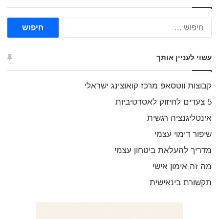
ח
י
פ
ו
עשוי לעניין אותך
ש
:
קבוצות ווטסאפ מרכז קואוצינג ישראלי
5 צעדים לחיזוק לאסרטיביות
אינטליגנציה רגשית
שיפור דימוי עצמי
מדריך להעלאת ביטחון עצמי
מה זה אימון אישי
תקשורת בינאישית