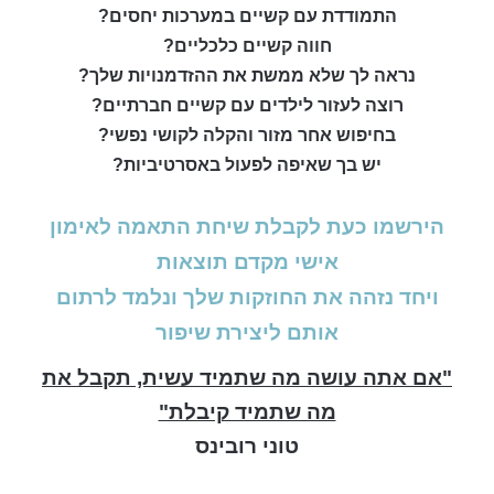
התמודדת עם קשיים במערכות יחסים?
חווה קשיים כלכליים?
נראה לך שלא ממשת את ההזדמנויות שלך?
רוצה לעזור לילדים עם קשיים חברתיים?
בחיפוש אחר מזור והקלה לקושי נפשי?
יש בך שאיפה לפעול באסרטיביות?
הירשמו כעת לקבלת שיחת התאמה לאימון
אישי מקדם תוצאות
ויחד נזהה את החוזקות שלך ונלמד לרתום
אותם ליצירת שיפור
"אם אתה עושה מה שתמיד עשית, תקבל את
מה שתמיד קיבלת"
טוני רובינס