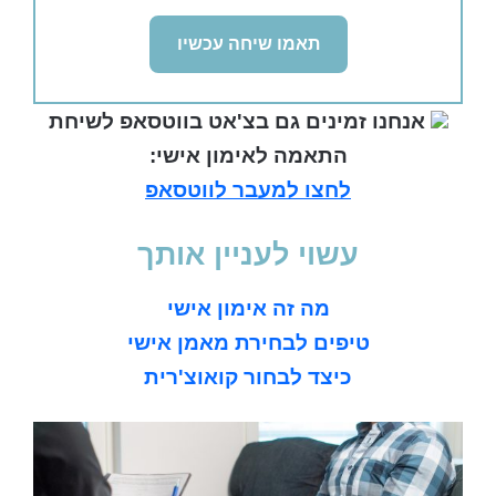
אנחנו זמינים גם בצ'אט בווטסאפ לשיחת
התאמה לאימון אישי:
לחצו למעבר לווטסאפ
עשוי לעניין אותך
מה זה אימון אישי
טיפים לבחירת מאמן אישי
כיצד לבחור קואוצ'רית