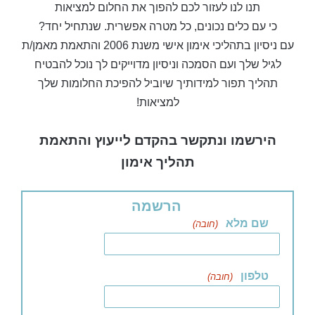
תנו לנו לעזור לכם להפוך את החלום למציאות
כי עם כלים נכונים, כל מטרה אפשרית. שנתחיל יחד?
עם ניסיון בתהליכי אימון אישי משנת 2006 והתאמת מאמן/ת
לגיל שלך ועם הסמכה וניסיון מדוייקים לך נוכל להבטיח
תהליך תפור למידותיך שיוביל להפיכת החלומות שלך
למציאות!
הירשמו ונתקשר בהקדם לייעוץ והתאמת
תהליך אימון
הרשמה
שם מלא
(חובה)
טלפון
(חובה)