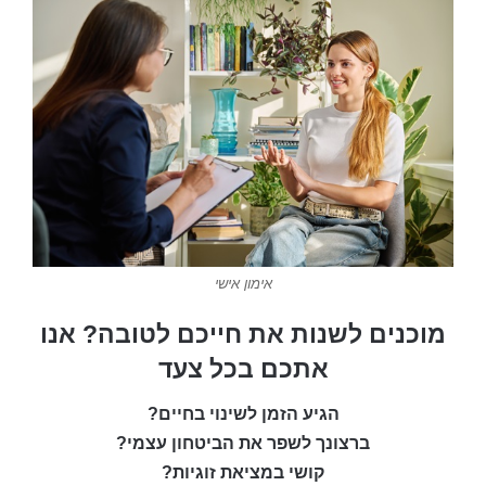
אימון אישי
מוכנים לשנות את חייכם לטובה? אנו
אתכם בכל צעד
הגיע הזמן לשינוי בחיים?
ברצונך לשפר את הביטחון עצמי?
קושי במציאת זוגיות?