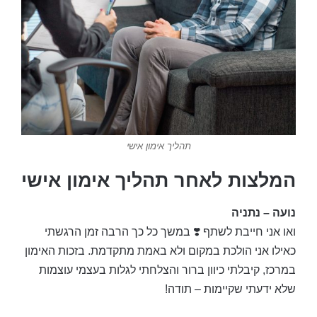
תהליך אימון אישי
המלצות לאחר תהליך אימון אישי
נועה – נתניה
ואו אני חייבת לשתף ❣️ במשך כל כך הרבה זמן הרגשתי
כאילו אני הולכת במקום ולא באמת מתקדמת. בזכות האימון
במרכז, קיבלתי כיוון ברור והצלחתי לגלות בעצמי עוצמות
שלא ידעתי שקיימות – תודה!