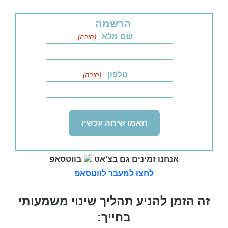
הרשמה
שם מלא
(חובה)
טלפון
(חובה)
אנחנו זמינים גם בצ'אט
בווטסאפ
לחצו למעבר לווטסאפ
זה הזמן להניע תהליך שינוי משמעותי
בחייך: