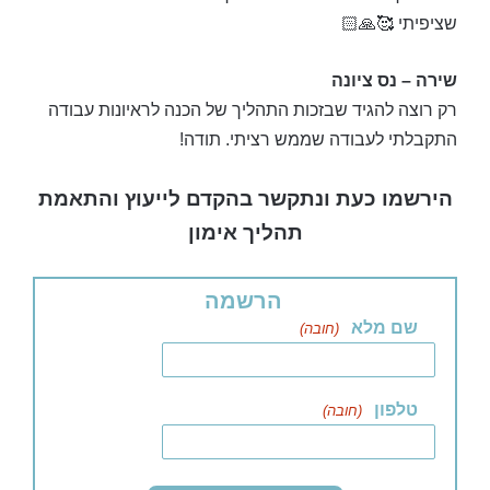
שציפיתי 🥰🙏🏻
שירה – נס ציונה
רק רוצה להגיד שבזכות התהליך של הכנה לראיונות עבודה
התקבלתי לעבודה שממש רציתי. תודה!
הירשמו כעת ונתקשר בהקדם לייעוץ והתאמת
תהליך אימון
הרשמה
שם מלא
(חובה)
טלפון
(חובה)