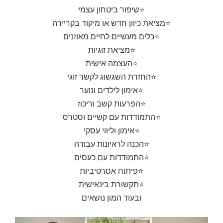
⭐שיפור ביטחון עצמי
⭐מציאת כיוון חדש או מיקוד בקריירה
⭐כלים מעשיים לחיים מאוזנים
⭐מציאת זוגיות
⭐העצמה אישית
⭐החזרת השגשוג לקשר זוגי
⭐אימון לילדים ונוער
⭐הפרעות קשב וריכוז
⭐התמודדות עם קשיים וסטרס
⭐אימון וליווי עסקי
⭐הכנה לראיונות עבודה
⭐התמודדות עם כעסים
⭐פיתוח אסרטיביות
⭐תקשורת בינאישית
ובעוד המון נושאים