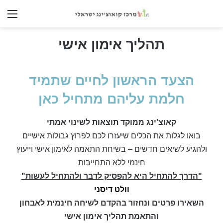
nu
תהליך אימון אישי
הצעד הראשון לחיים שתמיד
חלמת עליהם מתחיל כאן
קאוצ'ינג ממוקד תוצאות לשינוי אמתי
בואו לגלות את הכלים שיעזרו לכם לפרוץ גבולות אישיים
ולהגיע לשיאים חדשים – בשיחת התאמה לאימון אישי וייעוץ
חינמי ללא התחייבות
"הדרך להתחיל היא להפסיק לדבר ולהתחיל לעשות"
וולט דיסני
השאירו פרטים ונחזור בהקדם לשיחה חינמית לאבחון
והתאמת תהליך אימון אישי